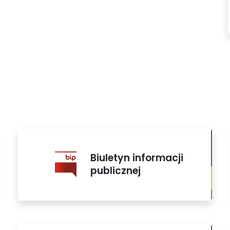
Biuletyn informacji
publicznej