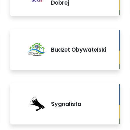
Dobrej
Budżet Obywatelski
Sygnalista