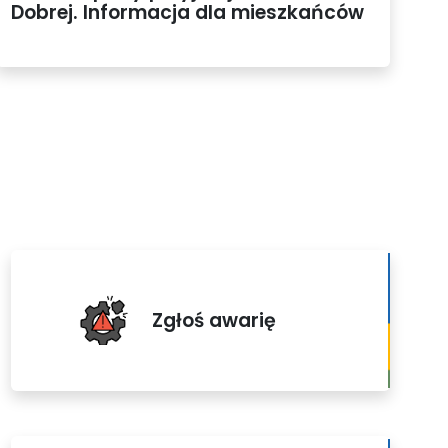
Dobrej. Informacja dla mieszkańców
Zgłoś awarię