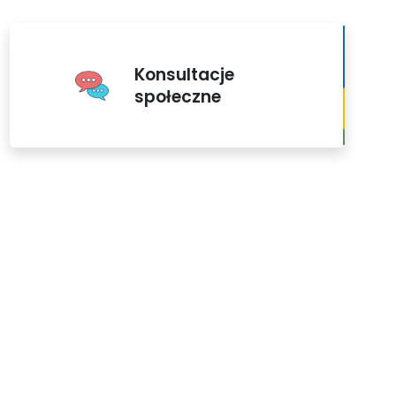
Konsultacje
społeczne