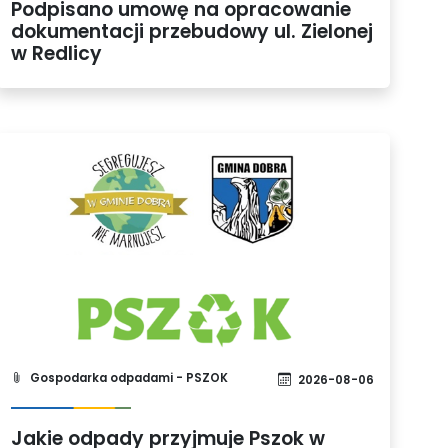
Podpisano umowę na opracowanie
dokumentacji przebudowy ul. Zielonej
w Redlicy
Gospodarka odpadami - PSZOK
2026-08-06
Jakie odpady przyjmuje Pszok w