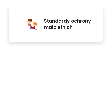
Standardy ochrony
małoletnich