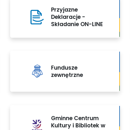
Przyjazne
Deklaracje -
Składanie ON-LINE
Fundusze
zewnętrzne
Gminne Centrum
Kultury i Bibliotek w