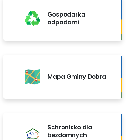
Gospodarka
odpadami
Mapa Gminy Dobra
Schronisko dla
bezdomnych