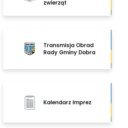
zwierząt
Transmisja Obrad
Rady Gminy Dobra
Kalendarz Imprez