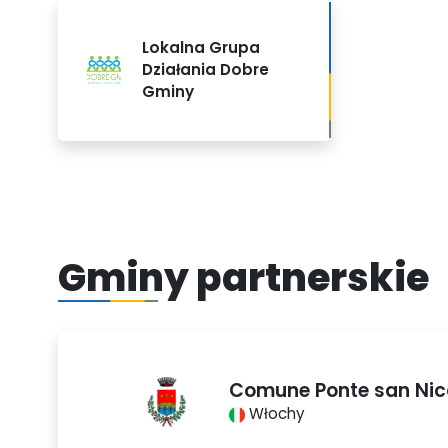
Lokalna Grupa
Działania Dobre
Gminy
Gminy partnerskie
Comune Ponte san Nic
Włochy