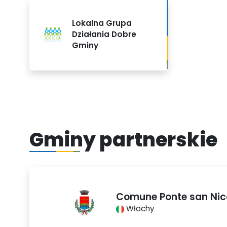
Lokalna Grupa
Działania Dobre
Gminy
Gminy partnerskie
Comune Ponte san Nic
Włochy