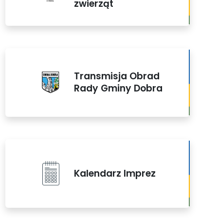
zwierząt
Transmisja Obrad
Rady Gminy Dobra
Kalendarz Imprez