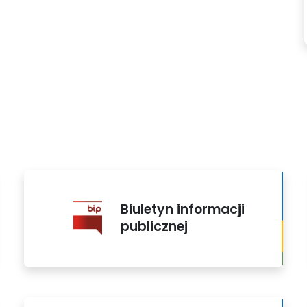
Biuletyn informacji
publicznej