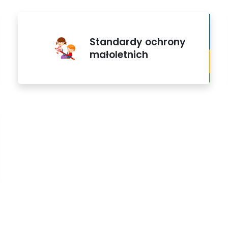
Standardy ochrony
małoletnich