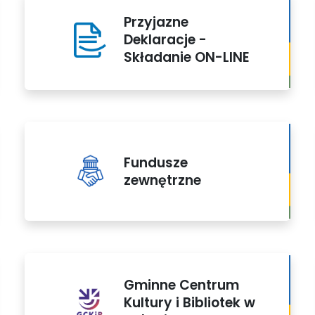
Przyjazne
Deklaracje -
Składanie ON-LINE
Fundusze
zewnętrzne
Gminne Centrum
Kultury i Bibliotek w