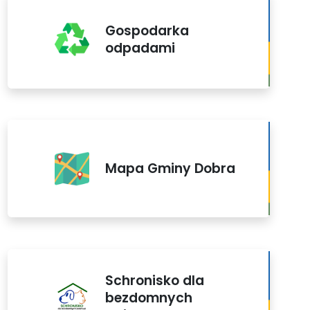
Gospodarka
odpadami
Mapa Gminy Dobra
Schronisko dla
bezdomnych