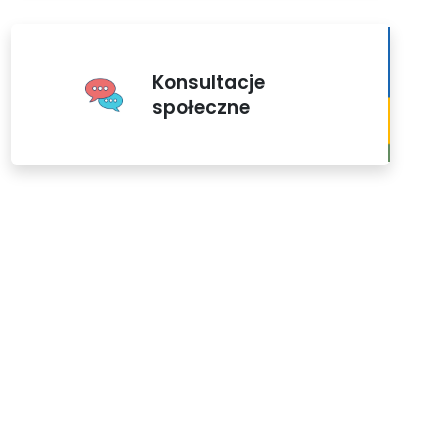
Konsultacje
społeczne