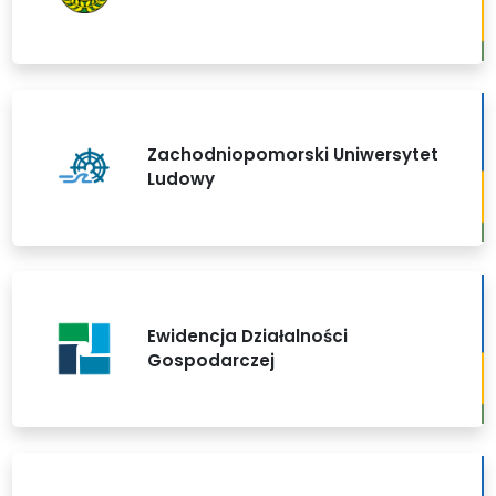
Zachodniopomorski Uniwersytet
Ludowy
Ewidencja Działalności
Gospodarczej