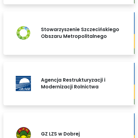
Stowarzyszenie Szczecińskiego
Obszaru Metropolitalnego
Agencja Restrukturyzacji i
Modernizacji Rolnictwa
GZ LZS w Dobrej