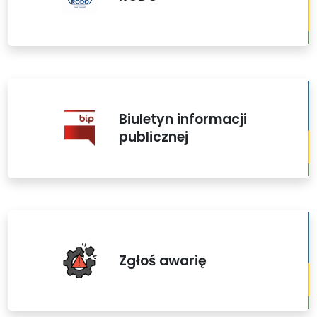
Biuletyn informacji
publicznej
Zgłoś awarię