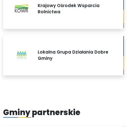
Krajowy Ośrodek Wsparcia
Rolnictwa
Lokalna Grupa Działania Dobre
Gminy
Gminy partnerskie