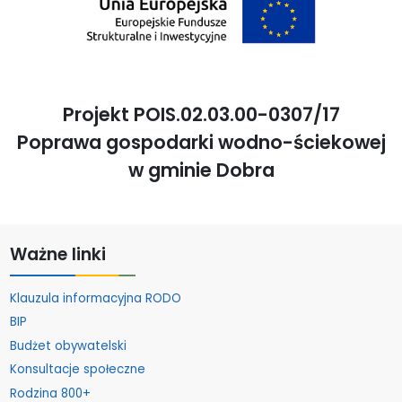
Projekt POIS.02.03.00-0307/17
Poprawa gospodarki wodno-ściekowej
w gminie Dobra
Ważne linki
Klauzula informacyjna RODO
BIP
Budżet obywatelski
Konsultacje społeczne
Rodzina 800+