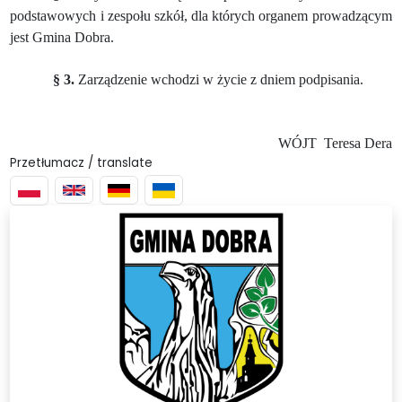
podstawowych i zespołu szkół, dla których organem prowadzącym
jest Gmina Dobra.
§ 3.
Zarządzenie wchodzi w życie z dniem podpisania.
WÓJT
Teresa Dera
Przetłumacz / translate