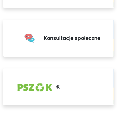
Konsultacje społeczne
PSZOK