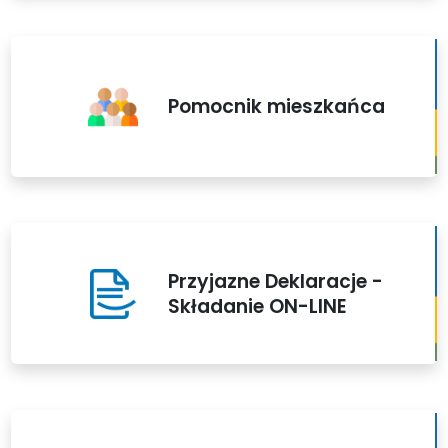
Pomocnik mieszkańca
Przyjazne Deklaracje -
Składanie ON-LINE