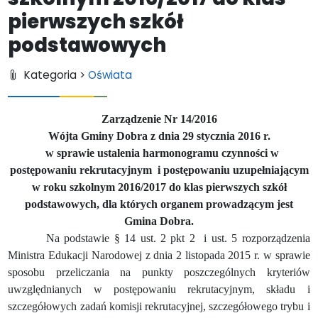
pierwszych szkół
podstawowych
Kategoria >
Oświata
Zarządzenie Nr 14/2016
Wójta Gminy Dobra z dnia 29 stycznia 2016 r.
w sprawie ustalenia harmonogramu czynności w
postępowaniu rekrutacyjnym i postępowaniu uzupełniającym
w roku szkolnym 2016/2017 do klas pierwszych szkół
podstawowych, dla których organem prowadzącym jest
Gmina Dobra.
Na podstawie § 14 ust. 2 pkt 2
i ust. 5 rozporządzenia
Ministra Edukacji Narodowej z dnia 2 listopada 2015 r. w sprawie
sposobu przeliczania na punkty poszczególnych kryteriów
uwzględnianych w postępowaniu rekrutacyjnym, składu i
szczegółowych zadań komisji rekrutacyjnej, szczegółowego trybu i