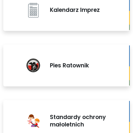
Kalendarz Imprez
Pies Ratownik
Standardy ochrony
małoletnich