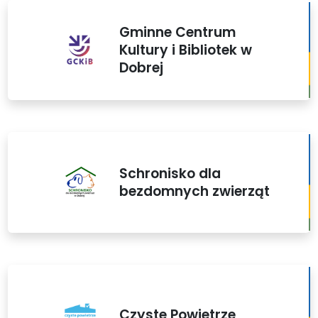
Gminne Centrum
Kultury i Bibliotek w
Dobrej
Schronisko dla
bezdomnych zwierząt
Czyste Powietrze