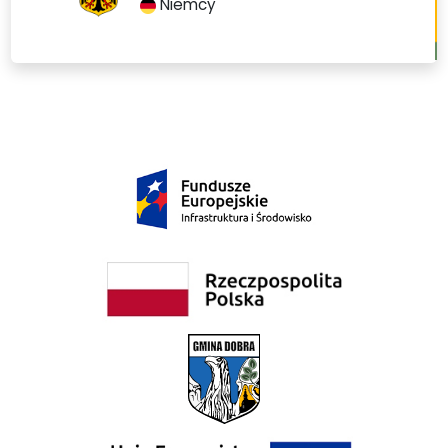
Niemcy