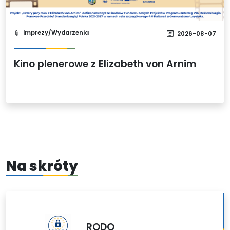
Imprezy/Wydarzenia
2026-08-07
Kino plenerowe z Elizabeth von Arnim
Na skróty
RODO