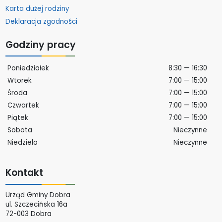
Karta dużej rodziny
Deklaracja zgodności
Godziny pracy
Poniedziałek
8:30 — 16:30
Wtorek
7:00 — 15:00
Środa
7:00 — 15:00
Czwartek
7:00 — 15:00
Piątek
7:00 — 15:00
Sobota
Nieczynne
Niedziela
Nieczynne
Kontakt
Urząd Gminy Dobra
ul. Szczecińska 16a
72-003 Dobra