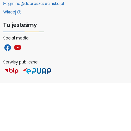
gmina@dobraszczecinska.pl
Więcej
Tu jesteśmy
Social media
Serwisy publiczne