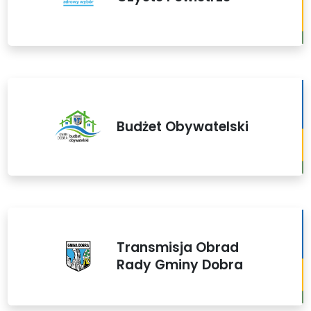
Budżet Obywatelski
Transmisja Obrad
Rady Gminy Dobra