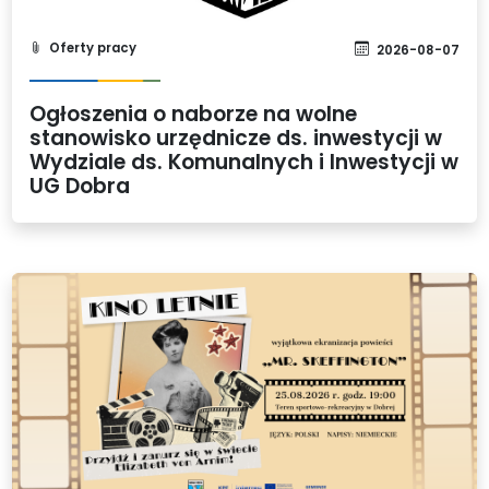
Oferty pracy
2026-08-07
Ogłoszenia o naborze na wolne
stanowisko urzędnicze ds. inwestycji w
Wydziale ds. Komunalnych i Inwestycji w
UG Dobra