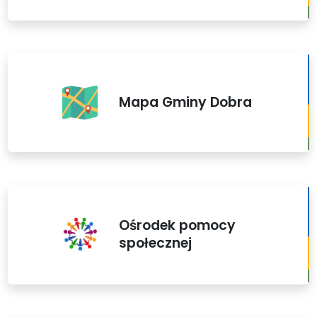
Mapa Gminy Dobra
Ośrodek pomocy
społecznej