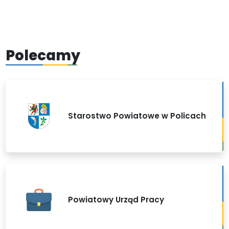
Polecamy
Starostwo Powiatowe w Policach
Powiatowy Urząd Pracy