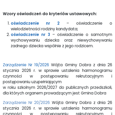
Wzory oświadczeń do kryteriów ustawowych:
oświadczenie nr 2
– oświadczenie o
wielodzietności rodziny kandydata;
oświadczenie nr 3
– oświadczenie o samotnym
wychowywaniu dziecka oraz niewychowywaniu
żadnego dziecka wspólnie z jego rodzicem.
Zarządzenie Nr 19/2026
Wójta Gminy Dobra z dnia 26
stycznia 2026 r. w sprawie ustalenia harmonogramu
czynności w postępowaniu rekrutacyjnym i
postępowaniu uzupełniającym
w roku szkolnym 2026/2027 do publicznych przedszkoli,
dla których organem prowadzącym jest Gmina Dobra
Zarządzenie Nr 20/2026
Wójta Gminy Dobra z dnia 26
stycznia 2026 r. w sprawie ustalenia harmonogramu
czynności w postępowaniu rekrutacyjnym i