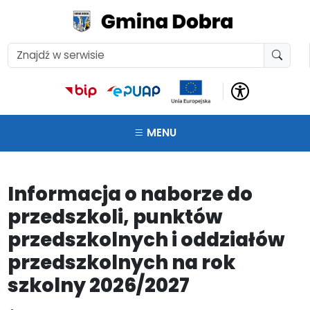
MENU
Informacja o naborze do
przedszkoli, punktów
przedszkolnych i oddziałów
przedszkolnych na rok
szkolny 2026/2027