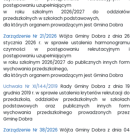
postępowaniu uzupełniającym
w roku szkolnym 2026/2027 do oddziałów
przedszkolnych w szkołach podstawowych,
dla których organem prowadzącym jest Gmina Dobra
Zarządzenie Nr 21/2026
Wójta Gminy Dobra z dnia 26
stycznia 2026 r. w sprawie ustalenia harmonogramu
czynności w postępowaniu rekrutacyjnym i
postępowaniu uzupełniającym
w roku szkolnym 2026/2027 do publicznych innych form
wychowania przedszkolnego,
dla których organem prowadzącym jest Gmina Dobra
Uchwała Nr XI/144/2019
Rady Gminy Dobra z dnia 19
grudnia 2019 r. w sprawie ustalenia kryteriów rekrutacji do
przedszkola, oddziałów przedszkolnych w szkołach
podstawowych oraz publicznych innych form
wychowania przedszkolnego prowadzonych przez
Gminę Dobra
Zarządzenie Nr 38/2026
Wójta Gminy Dobra z dnia 04