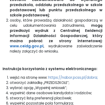
przedszkola, oddziału przedszkolnego w szkole
podstawowej lub punktu przedszkolnego w
szkole podstawowej;
osoby, które prowadzą działalność gospodarczą w
celu udokumentowania zatrudnienia,
mogą
przedłożyć wydruk z Centralnej Ewidencji
Informacji Działalności Gospodarczej, który
można pobrać ze strony internetowej:
www.ceidg.gov.pl
,
wydrukowane zaświadczenie
należy załączyć do wniosku.
Instrukcja korzystania z systemu elektronicznego:
wejść na stronę www:
https://nabor.pcss.pl/dobra
;
otworzyć zakładkę „PRZEDSZKOLE”;
wybrać opcję „Wypełnij wniosek”;
wypełnić dane osobowe kandydata i rodziców;
stworzyć listę preferencji placówek;
wypełnić pozostałe pola formularza;