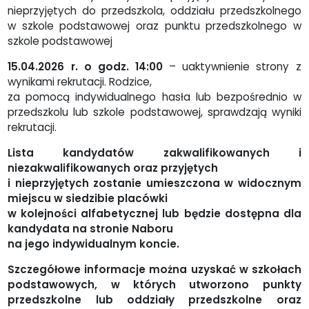
nieprzyjętych do przedszkola, oddziału przedszkolnego
w szkole podstawowej oraz punktu przedszkolnego w
szkole podstawowej
15.04.2026 r. o godz. 14:00
– uaktywnienie strony z
wynikami rekrutacji. Rodzice,
za pomocą indywidualnego hasła lub bezpośrednio w
przedszkolu lub szkole podstawowej, sprawdzają wyniki
rekrutacji.
Lista kandydatów zakwalifikowanych i
niezakwalifikowanych oraz przyjętych
i nieprzyjętych zostanie umieszczona w widocznym
miejscu w siedzibie placówki
w kolejności alfabetycznej lub będzie dostępna dla
kandydata na stronie Naboru
na jego indywidualnym koncie.
Szczegółowe informacje można uzyskać w szkołach
podstawowych, w których utworzono punkty
przedszkolne lub oddziały przedszkolne oraz