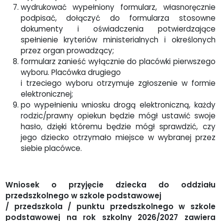
wydrukować wypełniony formularz, własnoręcznie
podpisać, dołączyć do formularza stosowne
dokumenty i oświadczenia potwierdzające
spełnienie kryteriów ministerialnych i określonych
przez organ prowadzący;
formularz zanieść wyłącznie do placówki pierwszego
wyboru. Placówka drugiego
i trzeciego wyboru otrzymuje zgłoszenie w formie
elektronicznej;
po wypełnieniu wniosku drogą elektroniczną, każdy
rodzic/prawny opiekun będzie mógł ustawić swoje
hasło, dzięki któremu będzie mógł sprawdzić, czy
jego dziecko otrzymało miejsce w wybranej przez
siebie placówce.
Wniosek o przyjęcie dziecka do oddziału
przedszkolnego w szkole podstawowej
/ przedszkola / punktu przedszkolnego w szkole
podstawowej na rok szkolny 2026/2027 zawiera