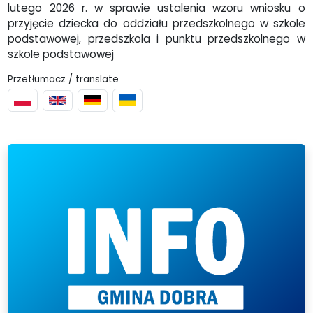
lutego 2026 r. w sprawie ustalenia wzoru wniosku o
przyjęcie dziecka do oddziału przedszkolnego w szkole
podstawowej, przedszkola i punktu przedszkolnego w
szkole podstawowej
Przetłumacz / translate