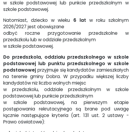
w szkole podstawowej lub punkcie przedszkolnym w
szkole podstawowej.
Natomiast, dziecko w wieku
6 lat
w roku szkolnym
2026/2027 jest obowiązane
odbyć roczne przygotowanie przedszkolne w
przedszkolu lub w oddziale przedszkolnym
w szkole podstawowej.
Do przedszkola, oddziału przedszkolnego w szkole
podstawowej lub punktu przedszkolnego w szkole
podstawowej
przyjmuje się kandydatów zamieszkałych
na terenie gminy Dobra. W przypadku większej liczby
kandydatów niż liczba wolnych miejsc
w przedszkolu, oddziale przedszkolnym w szkole
podstawowej lub punkcie przedszkolnym
w szkole podstawowej, na pierwszym etapie
postępowania rekrutacyjnego są brane pod uwagę
łącznie następujące kryteria (
art. 131 ust. 2 ustawy -
Prawo oświatowe
):