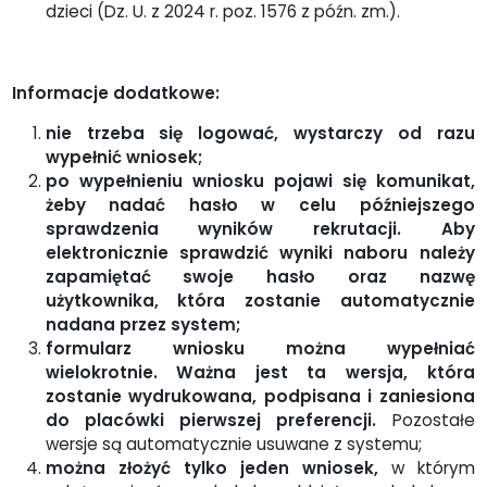
dzieci (Dz. U. z 2024 r. poz. 1576 z późn. zm.).
Informacje dodatkowe:
nie trzeba się logować, wystarczy od razu
wypełnić wniosek;
po wypełnieniu wniosku pojawi się komunikat,
żeby nadać hasło w celu późniejszego
sprawdzenia wyników rekrutacji. Aby
elektronicznie sprawdzić wyniki naboru należy
zapamiętać swoje hasło oraz nazwę
użytkownika, która zostanie automatycznie
nadana przez system;
formularz wniosku można wypełniać
wielokrotnie. Ważna jest ta wersja, która
zostanie wydrukowana, podpisana i zaniesiona
do placówki pierwszej preferencji.
Pozostałe
wersje są automatycznie usuwane z systemu;
można złożyć tylko jeden wniosek,
w którym