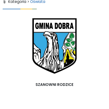
Kategoria >
Oświata
SZANOWNI RODZICE