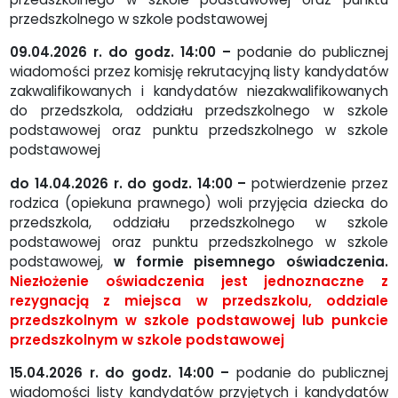
przedszkolnego w szkole podstawowej
09.04.2026 r. do godz. 14:00 –
podanie do publicznej
wiadomości przez komisję rekrutacyjną listy kandydatów
zakwalifikowanych i kandydatów niezakwalifikowanych
do przedszkola, oddziału przedszkolnego w szkole
podstawowej oraz punktu przedszkolnego w szkole
podstawowej
do 14.04.2026 r. do godz. 14:00 –
potwierdzenie przez
rodzica (opiekuna prawnego) woli przyjęcia dziecka do
przedszkola, oddziału przedszkolnego w szkole
podstawowej oraz punktu przedszkolnego w szkole
podstawowej,
w formie pisemnego oświadczenia.
Niezłożenie oświadczenia jest jednoznaczne z
rezygnacją z miejsca w przedszkolu, oddziale
przedszkolnym w szkole podstawowej lub punkcie
przedszkolnym w szkole podstawowej
15.04.2026 r. do godz. 14:00 –
podanie do publicznej
wiadomości listy kandydatów przyjętych i kandydatów