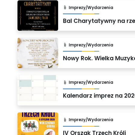
Imprezy/Wydarzenia
Imprezy/Wydarzenia
Nowy Rok. Wielka Muzyka
Imprezy/Wydarzenia
Kalendarz imprez na 202
Imprezy/Wydarzenia
IV Orszak Trzech Króli