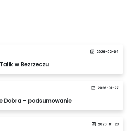
2026-02-04
Talik w Bezrzeczu
2026-01-27
ie Dobra – podsumowanie
2026-01-23