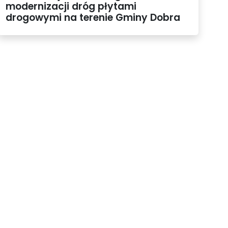
modernizacji dróg płytami
drogowymi na terenie Gminy Dobra