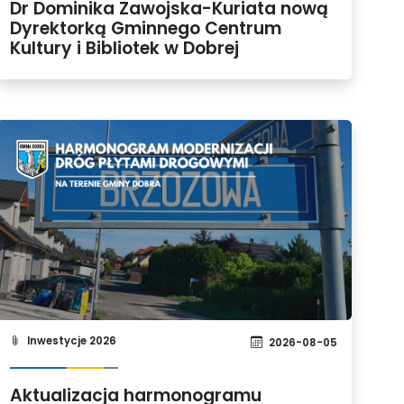
Dr Dominika Zawojska-Kuriata nową
Dyrektorką Gminnego Centrum
Kultury i Bibliotek w Dobrej
Inwestycje 2026
2026-08-05
Aktualizacja harmonogramu