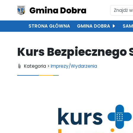
STRONA GŁÓWNA
GMINA DOBRA
SAM
Kurs Bezpiecznego 
Kategoria >
Imprezy/Wydarzenia