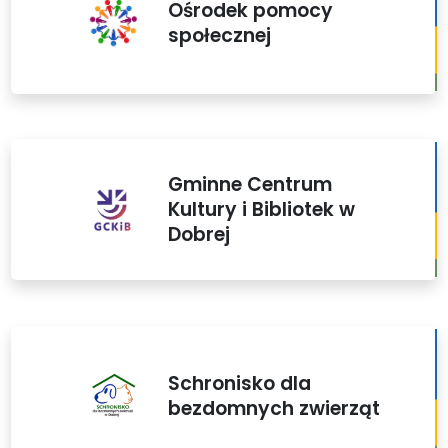
Ośrodek pomocy
społecznej
Gminne Centrum
Kultury i Bibliotek w
Dobrej
Schronisko dla
bezdomnych zwierząt