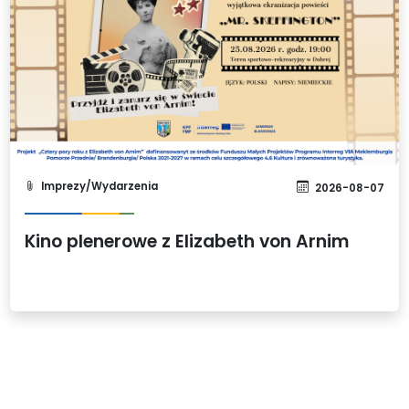
Imprezy/Wydarzenia
2026-08-07
Kino plenerowe z Elizabeth von Arnim