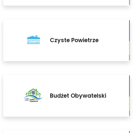
Czyste Powietrze
Budżet Obywatelski