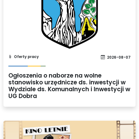
Oferty pracy
2026-08-07
Ogłoszenia o naborze na wolne
stanowisko urzędnicze ds. inwestycji w
Wydziale ds. Komunalnych i Inwestycji w
UG Dobra