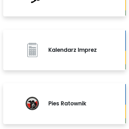
Kalendarz Imprez
Pies Ratownik