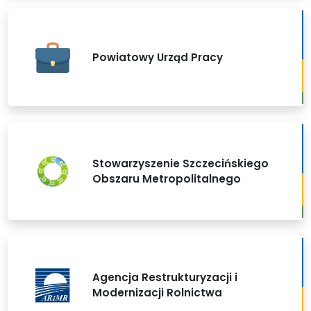
Powiatowy Urząd Pracy
Stowarzyszenie Szczecińskiego
Obszaru Metropolitalnego
Agencja Restrukturyzacji i
Modernizacji Rolnictwa