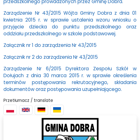
przedszkolnego prowadzonych przez Gminę Dobra.
Zarządzenie Nr 43/2015 Wójta Gminy Dobra z dnia 01
kwietnia 2015 r. w sprawie ustalenia wzoru wniosku o
przyjęcie dziecka do punktu przedszkolnego oraz
oddziału przedszkolnego w szkole podstawowej.
Załącznik nr 1 do zarządzenia Nr 43/2015
Załącznik nr 2 do zarządzenia Nr 43/2015
Zarządzenie Nr 6/2015 Dyrektora Zespołu Szkół w
Dołujach z dnia 30 marca 2015 r. w sprawie określenia
terminów postępowania rekrutacyjnego, składania
dokumentów oraz postępowania uzupełniającego.
Przetłumacz / translate