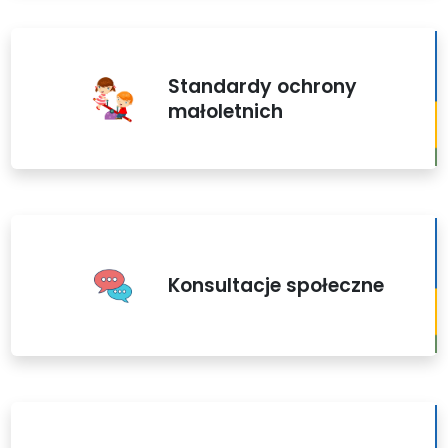
Standardy ochrony
małoletnich
Konsultacje społeczne