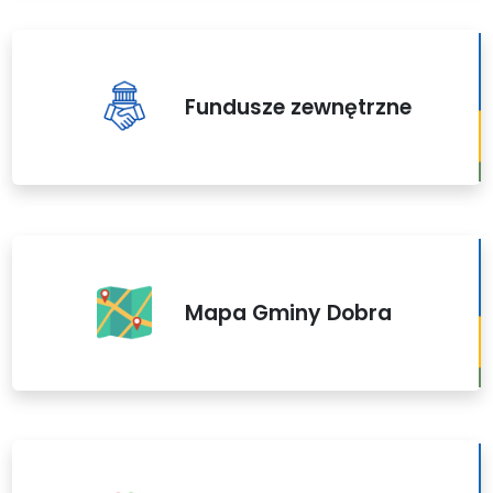
Fundusze zewnętrzne
Mapa Gminy Dobra