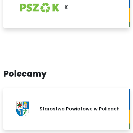
PSZOK
Polecamy
Starostwo Powiatowe w Policach