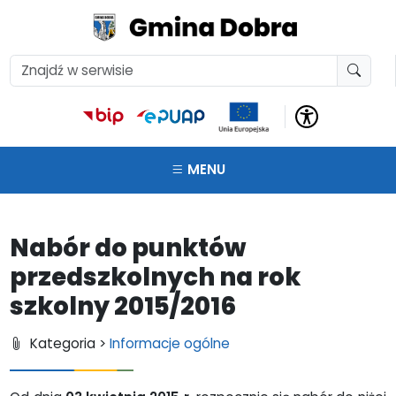
MENU
Nabór do punktów
przedszkolnych na rok
szkolny 2015/2016
Kategoria >
Informacje ogólne