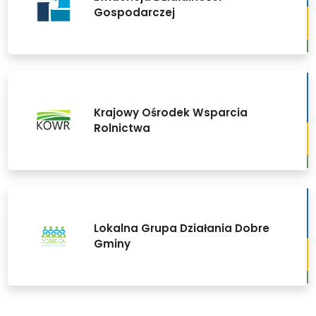
Gospodarczej
Krajowy Ośrodek Wsparcia
Rolnictwa
Lokalna Grupa Działania Dobre
Gminy