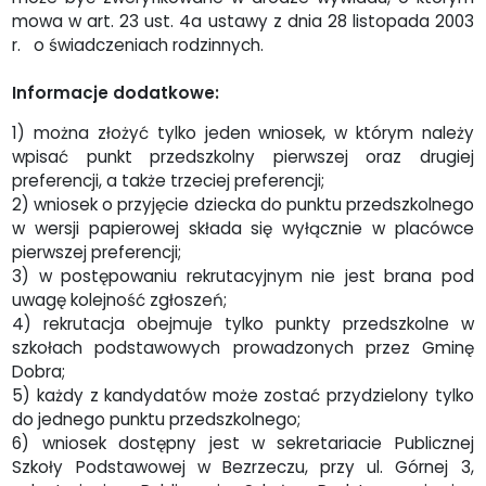
mowa w art. 23 ust. 4a ustawy z dnia 28 listopada 2003
r. o świadczeniach rodzinnych.
Informacje dodatkowe:
1) można złożyć tylko jeden wniosek, w którym należy
wpisać punkt przedszkolny pierwszej oraz drugiej
preferencji, a także trzeciej preferencji;
2) wniosek o przyjęcie dziecka do punktu przedszkolnego
w wersji papierowej składa się wyłącznie w placówce
pierwszej preferencji;
3) w postępowaniu rekrutacyjnym nie jest brana pod
uwagę kolejność zgłoszeń;
4) rekrutacja obejmuje tylko punkty przedszkolne w
szkołach podstawowych prowadzonych przez Gminę
Dobra;
5) każdy z kandydatów może zostać przydzielony tylko
do jednego punktu przedszkolnego;
6) wniosek dostępny jest w sekretariacie Publicznej
Szkoły Podstawowej w Bezrzeczu, przy ul. Górnej 3,