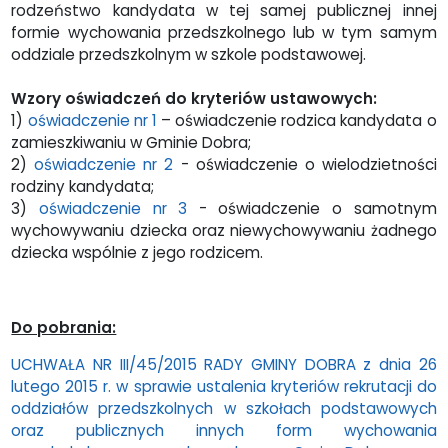
rodzeństwo kandydata w tej samej publicznej innej
formie wychowania przedszkolnego lub w tym samym
oddziale przedszkolnym w szkole podstawowej.
Wzory oświadczeń do kryteriów ustawowych:
1)
oświadczenie nr 1
– oświadczenie rodzica kandydata o
zamieszkiwaniu w Gminie Dobra;
2)
oświadczenie nr 2
- oświadczenie o wielodzietności
rodziny kandydata;
3)
oświadczenie nr 3
- oświadczenie o samotnym
wychowywaniu dziecka oraz niewychowywaniu żadnego
dziecka wspólnie z jego rodzicem.
Do pobrania:
UCHWAŁA NR III/45/2015 RADY GMINY DOBRA z dnia 26
lutego 2015 r. w sprawie ustalenia kryteriów rekrutacji do
oddziałów przedszkolnych w szkołach podstawowych
oraz publicznych innych form wychowania