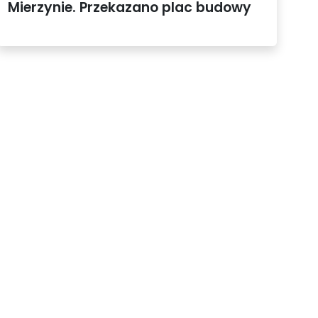
Mierzynie. Przekazano plac budowy