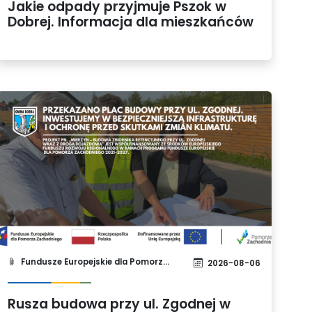
Jakie odpady przyjmuje Pszok w
Dobrej. Informacja dla mieszkańców
Fundusze Europejskie dla Pomorza Zachodniego 2021-2027
2026-08-06
Rusza budowa przy ul. Zgodnej w