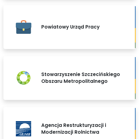
Powiatowy Urząd Pracy
Stowarzyszenie Szczecińskiego
Obszaru Metropolitalnego
Agencja Restrukturyzacji i
Modernizacji Rolnictwa