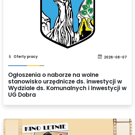
Oferty pracy
2026-08-07
Ogłoszenia o naborze na wolne
stanowisko urzędnicze ds. inwestycji w
Wydziale ds. Komunalnych i Inwestycji w
UG Dobra