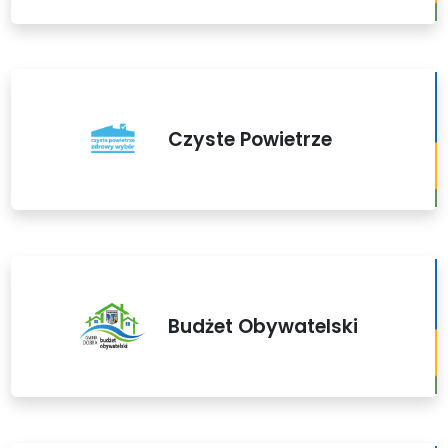
Czyste Powietrze
Budżet Obywatelski