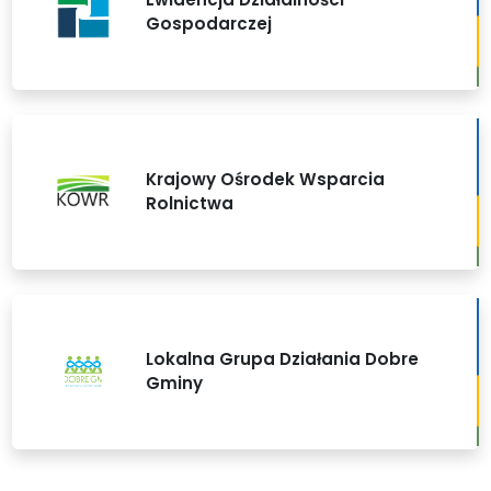
Gospodarczej
Krajowy Ośrodek Wsparcia
Rolnictwa
Lokalna Grupa Działania Dobre
Gminy