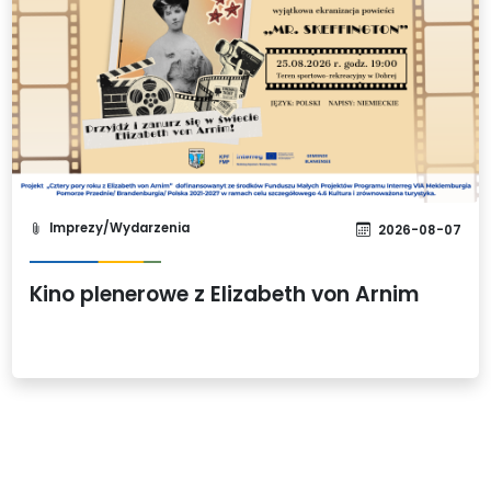
Imprezy/Wydarzenia
2026-08-07
Kino plenerowe z Elizabeth von Arnim