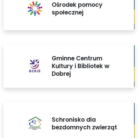
Ośrodek pomocy
społecznej
Gminne Centrum
Kultury i Bibliotek w
Dobrej
Schronisko dla
bezdomnych zwierząt