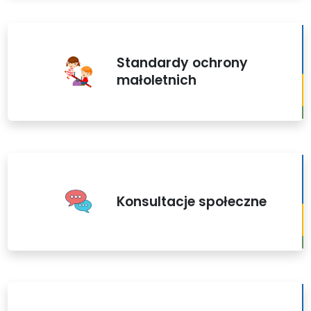
Standardy ochrony
małoletnich
Konsultacje społeczne