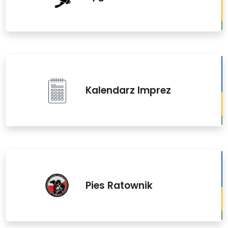
Kalendarz Imprez
Pies Ratownik