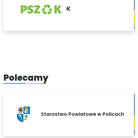
PSZOK
Polecamy
Starostwo Powiatowe w Policach