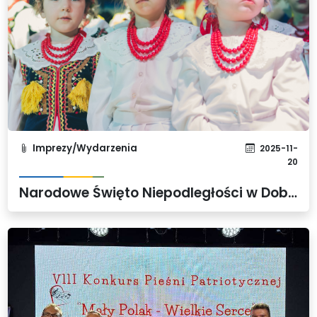
Imprezy/Wydarzenia
2025-11-
20
Narodowe Święto Niepodległości w Dobrej - galeria zdjęć