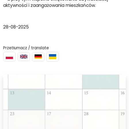
aktywności i zaangażowania mieszkańców.
28-08-2025
Przetłumacz / translate