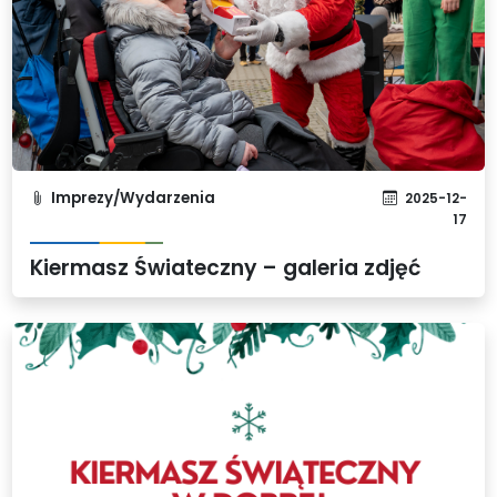
Imprezy/Wydarzenia
2025-12-
17
Kiermasz Świateczny – galeria zdjęć