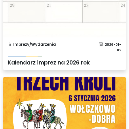
Imprezy/Wydarzenia
2026-01-
02
Kalendarz imprez na 2026 rok