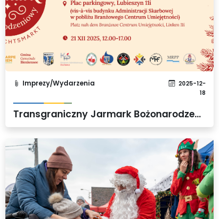
Imprezy/Wydarzenia
2025-12-
18
Transgraniczny Jarmark Bożonarodzeniowy w Lubieszynie