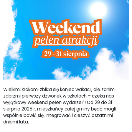
Wielkimi krokami zbliża się koniec wakacji, ale zanim
zabrzmi pierwszy dzwonek w szkołach – czeka nas
wyjątkowy weekend pełen wydarzeń! Od 29 do 31
sierpnia 2025 r. mieszkańcy całej gminy będą mogli
wspólnie bawić się, integrować i cieszyć ostatnimi
dniami lata.