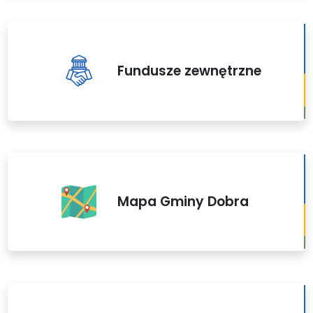
Fundusze zewnętrzne
Mapa Gminy Dobra