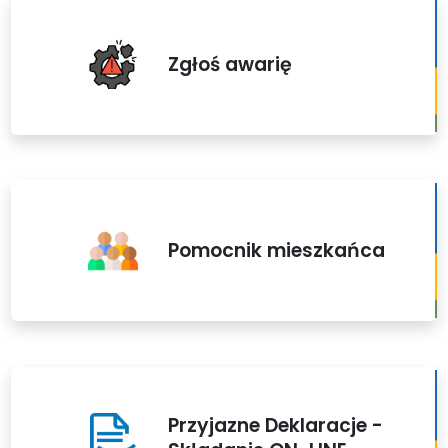
Zgłoś awarię
Pomocnik mieszkańca
Przyjazne Deklaracje -