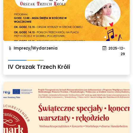
Imprezy/Wydarzenia
2025-12-
29
IV Orszak Trzech Króli