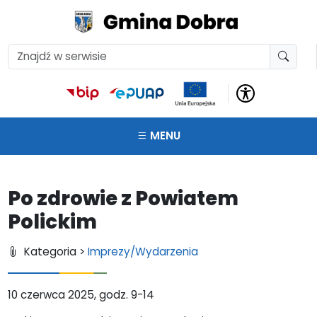
MENU
Po zdrowie z Powiatem
Polickim
Kategoria >
Imprezy/Wydarzenia
10 czerwca 2025, godz. 9-14