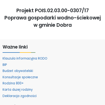
Projekt POIS.02.03.00-0307/17
Poprawa gospodarki wodno-ściekowej
w gminie Dobra
Ważne linki
Klauzula informacyjna RODO
BIP
Budżet obywatelski
Konsultacje społeczne
Rodzina 800+
Karta dużej rodziny
Deklaracja zgodności