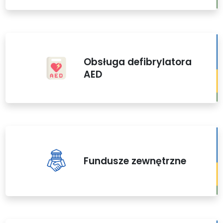
Obsługa defibrylatora
AED
Fundusze zewnętrzne