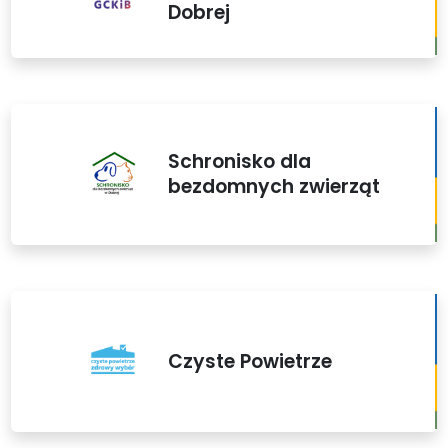
Dobrej
Schronisko dla
bezdomnych zwierząt
Czyste Powietrze