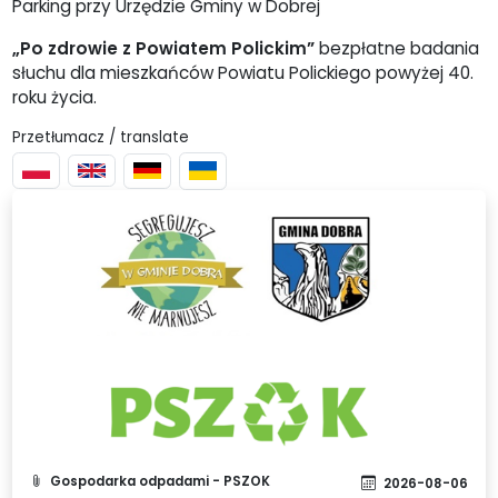
Parking przy Urzędzie Gminy w Dobrej
„Po zdrowie z Powiatem Polickim”
bezpłatne badania
słuchu dla mieszkańców Powiatu Polickiego powyżej 40.
roku życia.
Przetłumacz / translate
Gospodarka odpadami - PSZOK
2026-08-06