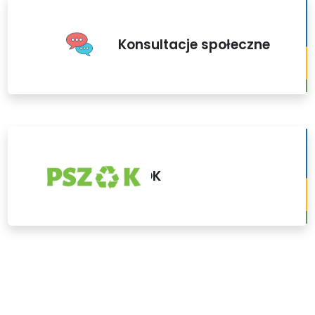
Konsultacje społeczne
PSZOK