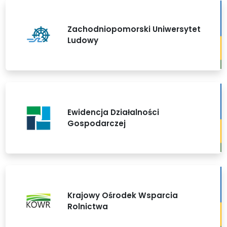
Zachodniopomorski Uniwersytet
Ludowy
Ewidencja Działalności
Gospodarczej
Krajowy Ośrodek Wsparcia
Rolnictwa