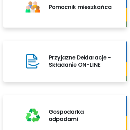
Pomocnik mieszkańca
Przyjazne Deklaracje -
Składanie ON-LINE
Gospodarka
odpadami