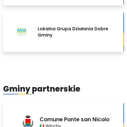
Lokalna Grupa Działania Dobre
Gminy
Gminy partnerskie
Comune Ponte san Nicolo
Włochy