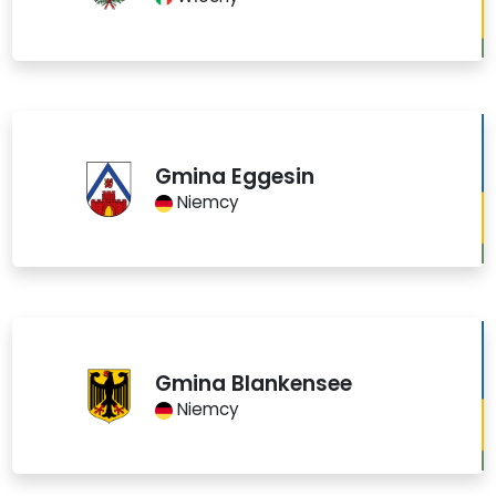
Gmina Eggesin
Niemcy
Gmina Blankensee
Niemcy