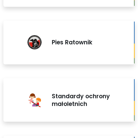
Pies Ratownik
Standardy ochrony
małoletnich