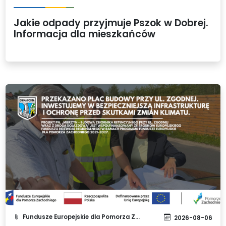
Jakie odpady przyjmuje Pszok w Dobrej.
Informacja dla mieszkańców
Fundusze Europejskie dla Pomorza Zachodniego 2021-2027
2026-08-06