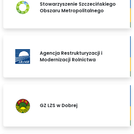
Stowarzyszenie Szczecińskiego
Obszaru Metropolitalnego
Agencja Restrukturyzacji i
Modernizacji Rolnictwa
GZ LZS w Dobrej