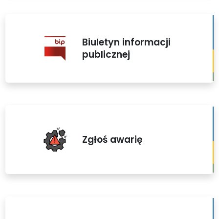
Biuletyn informacji
publicznej
Zgłoś awarię