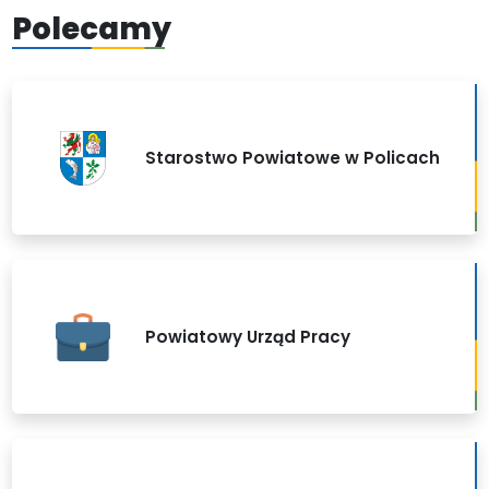
Polecamy
Starostwo Powiatowe w Policach
Powiatowy Urząd Pracy