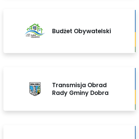
Budżet Obywatelski
Transmisja Obrad
Rady Gminy Dobra