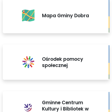
Mapa Gminy Dobra
Ośrodek pomocy
społecznej
Gminne Centrum
Kultury i Bibliotek w