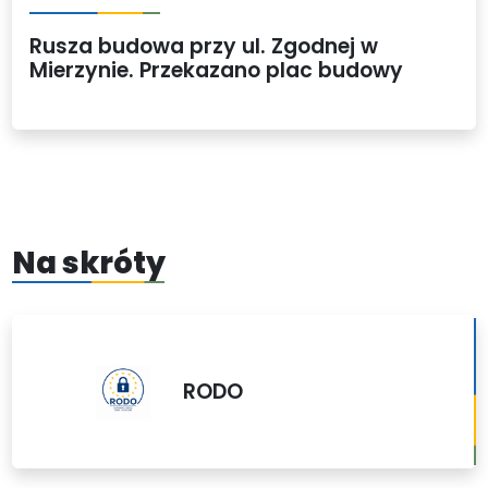
Rusza budowa przy ul. Zgodnej w
Mierzynie. Przekazano plac budowy
Na skróty
RODO