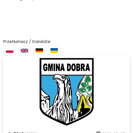
Przetłumacz / translate