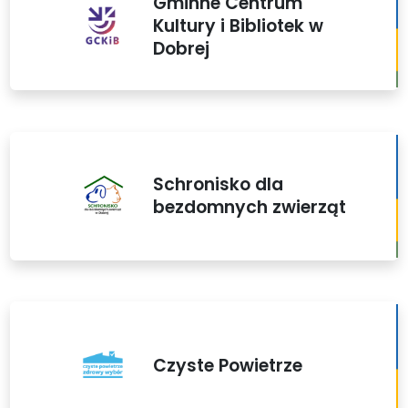
Gminne Centrum
Kultury i Bibliotek w
Dobrej
Schronisko dla
bezdomnych zwierząt
Czyste Powietrze