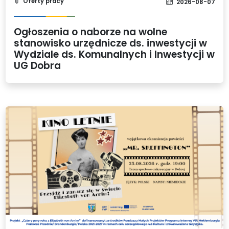
Oferty pracy
2026-08-07
Ogłoszenia o naborze na wolne
stanowisko urzędnicze ds. inwestycji w
Wydziale ds. Komunalnych i Inwestycji w
UG Dobra