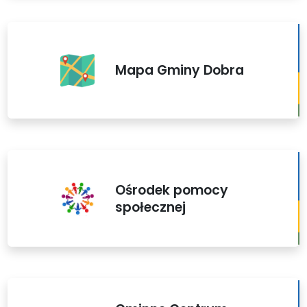
Mapa Gminy Dobra
Ośrodek pomocy
społecznej