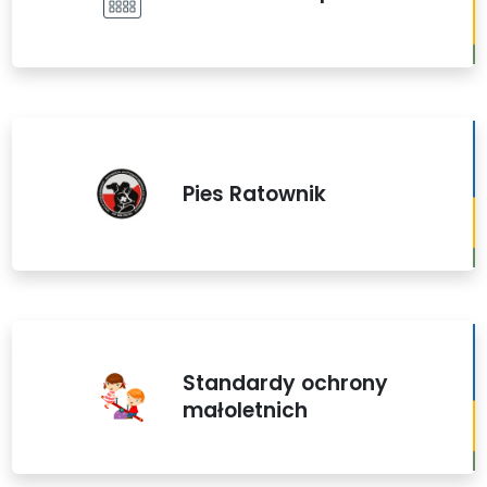
Pies Ratownik
Standardy ochrony
małoletnich