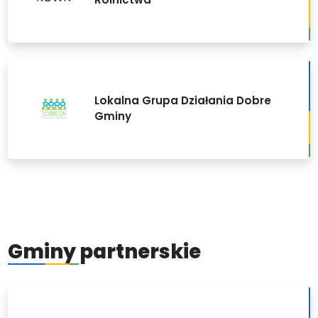
Lokalna Grupa Działania Dobre
Gminy
Gminy partnerskie