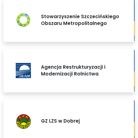
Stowarzyszenie Szczecińskiego
Obszaru Metropolitalnego
Agencja Restrukturyzacji i
Modernizacji Rolnictwa
GZ LZS w Dobrej