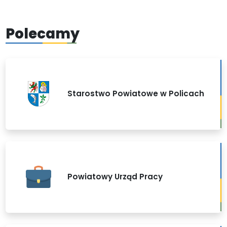
Polecamy
Starostwo Powiatowe w Policach
Powiatowy Urząd Pracy