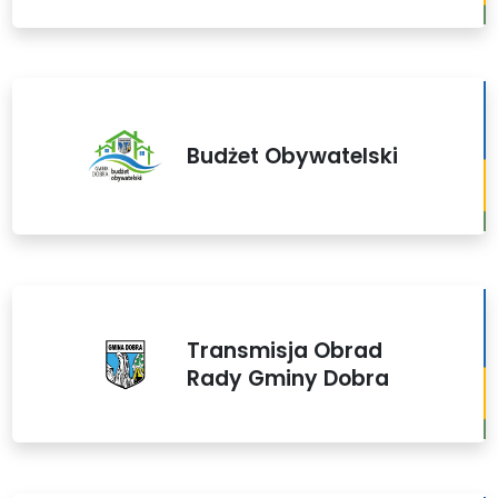
Budżet Obywatelski
Transmisja Obrad
Rady Gminy Dobra