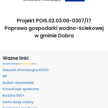
Projekt POIS.02.03.00-0307/17
Poprawa gospodarki wodno-ściekowej
w gminie Dobra
Ważne linki
Klauzula informacyjna RODO
BIP
Budżet obywatelski
Konsultacje społeczne
Rodzina 800+
Karta dużej rodziny