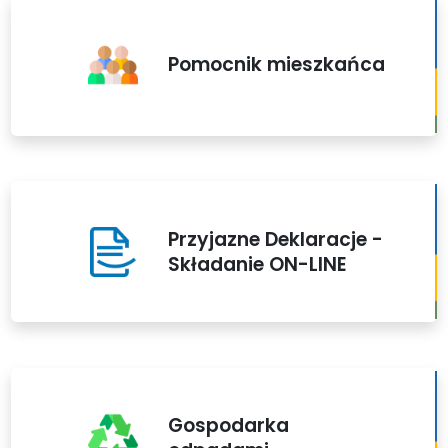
Pomocnik mieszkańca
Przyjazne Deklaracje -
Składanie ON-LINE
Gospodarka