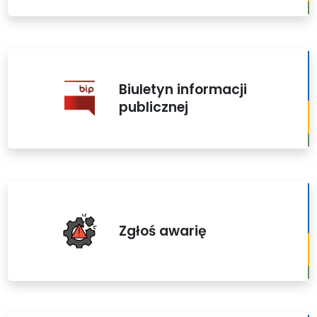
Biuletyn informacji
publicznej
Zgłoś awarię