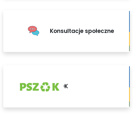
Konsultacje społeczne
PSZOK