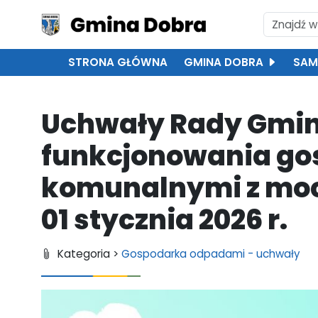
STRONA GŁÓWNA
GMINA DOBRA
SAM
Uchwały Rady Gmin
funkcjonowania go
komunalnymi z moc
01 stycznia 2026 r.
Kategoria >
Gospodarka odpadami - uchwały