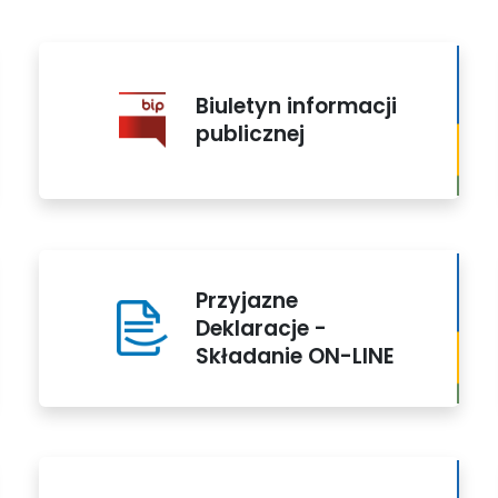
Biuletyn informacji
publicznej
Przyjazne
Deklaracje -
Składanie ON-LINE