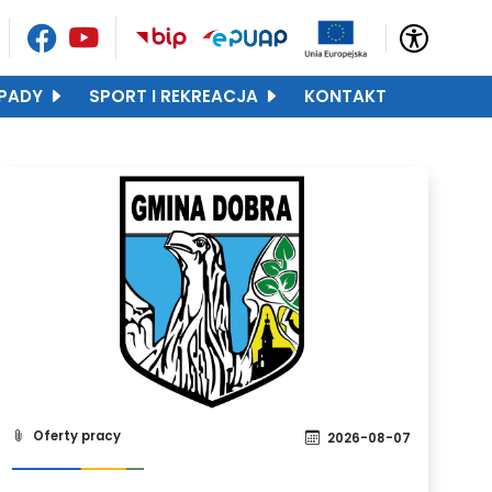
PADY
SPORT I REKREACJA
KONTAKT
Oferty pracy
2026-08-07