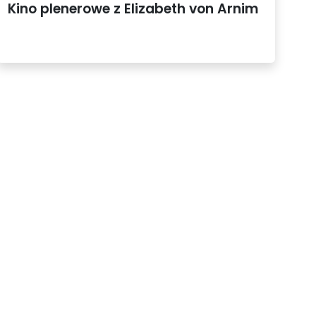
Kino plenerowe z Elizabeth von Arnim