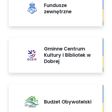
Fundusze
zewnętrzne
Gminne Centrum
Kultury i Bibliotek w
Dobrej
Budżet Obywatelski