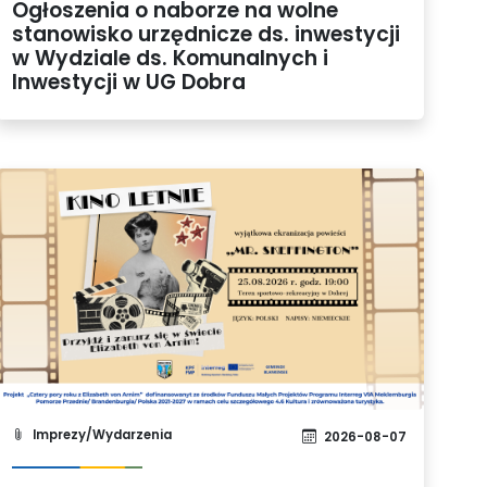
Ogłoszenia o naborze na wolne
stanowisko urzędnicze ds. inwestycji
w Wydziale ds. Komunalnych i
Inwestycji w UG Dobra
Imprezy/Wydarzenia
2026-08-07