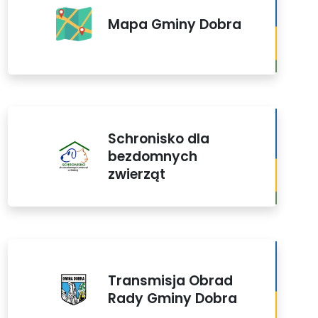
Mapa Gminy Dobra
Schronisko dla
bezdomnych
zwierząt
Transmisja Obrad
Rady Gminy Dobra