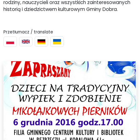
rodziny, nauczycieli oraz wszystkich zainteresowanych
historią i dziedzictwem kulturowym Gminy Dobra.
Przetłumacz / translate