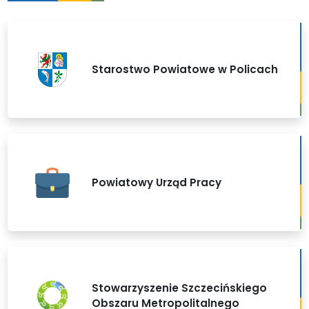
Starostwo Powiatowe w Policach
Powiatowy Urząd Pracy
Stowarzyszenie Szczecińskiego
Obszaru Metropolitalnego