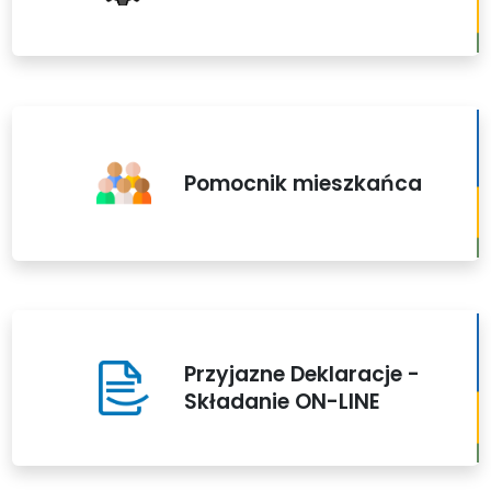
Pomocnik mieszkańca
Przyjazne Deklaracje -
Składanie ON-LINE