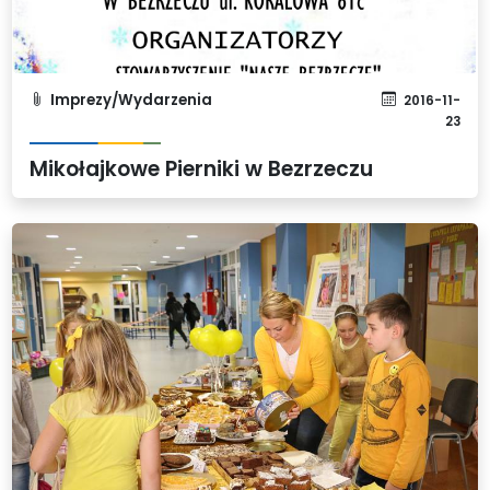
Imprezy/Wydarzenia
2016-11-
23
Mikołajkowe Pierniki w Bezrzeczu