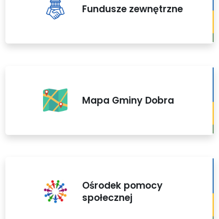
Fundusze zewnętrzne
Mapa Gminy Dobra
Ośrodek pomocy
społecznej