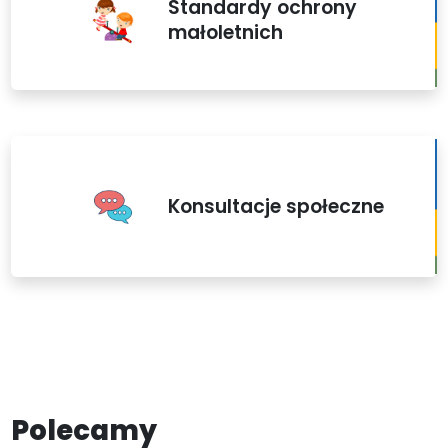
Standardy ochrony
małoletnich
Konsultacje społeczne
Polecamy