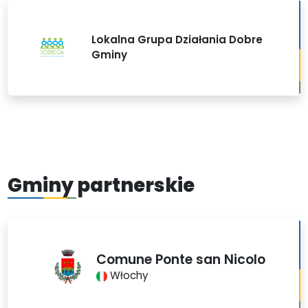
Lokalna Grupa Działania Dobre
Gminy
Gminy partnerskie
Comune Ponte san Nicolo
Włochy