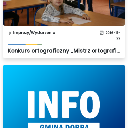
Imprezy/Wydarzenia
2016-11-
22
Konkurs ortograficzny „Mistrz ortografii”