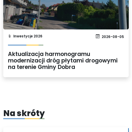
Inwestycje 2026
2026-08-05
Aktualizacja harmonogramu
modernizacji dróg płytami drogowymi
na terenie Gminy Dobra
Na skróty