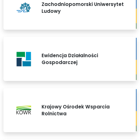
Zachodniopomorski Uniwersytet
Ludowy
Ewidencja Działalności
Gospodarczej
Krajowy Ośrodek Wsparcia
Rolnictwa