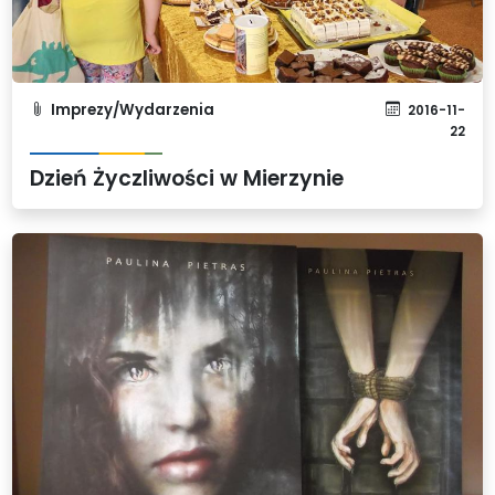
Imprezy/Wydarzenia
2016-11-
22
Dzień Życzliwości w Mierzynie