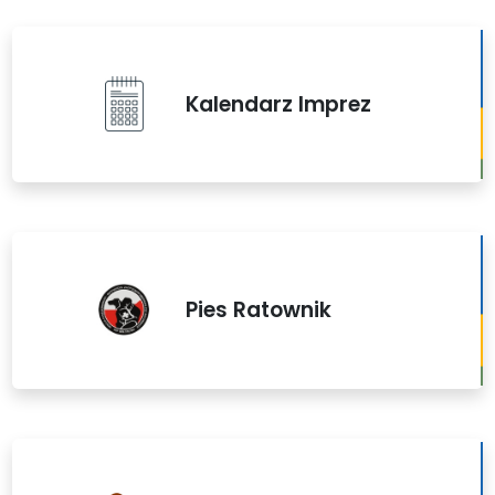
Kalendarz Imprez
Pies Ratownik