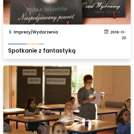
Imprezy/Wydarzenia
2016-11-
22
Spotkanie z fantastyką