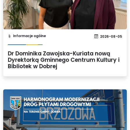
Informacje ogólne
2026-08-05
Dr Dominika Zawojska-Kuriata nową
Dyrektorką Gminnego Centrum Kultury i
Bibliotek w Dobrej