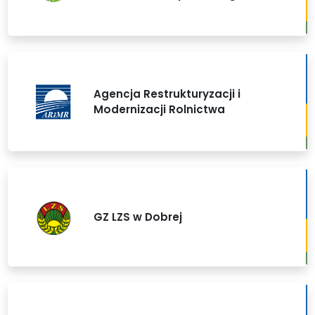
Agencja Restrukturyzacji i
Modernizacji Rolnictwa
GZ LZS w Dobrej