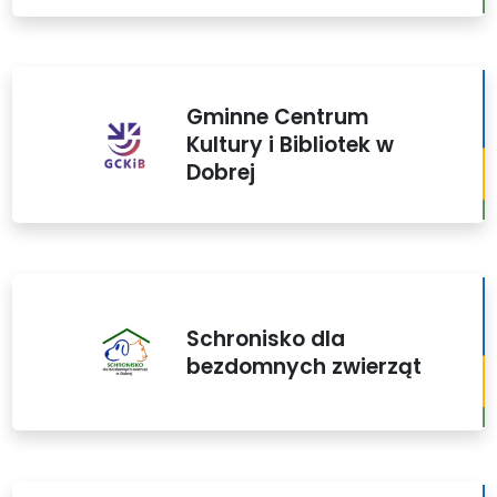
Gminne Centrum
Kultury i Bibliotek w
Dobrej
Schronisko dla
bezdomnych zwierząt