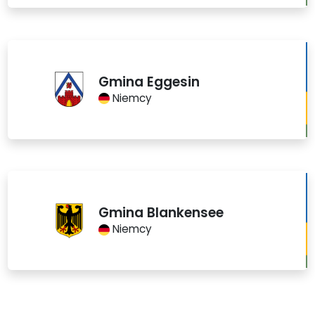
Gmina Eggesin
Niemcy
Gmina Blankensee
Niemcy