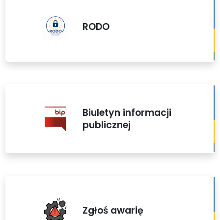
RODO
Biuletyn informacji
publicznej
Zgłoś awarię