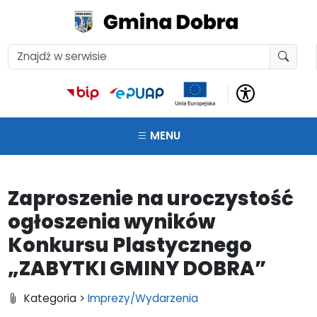
MENU
Zaproszenie na uroczystość
ogłoszenia wyników
Konkursu Plastycznego
„ZABYTKI GMINY DOBRA”
Kategoria >
Imprezy/Wydarzenia