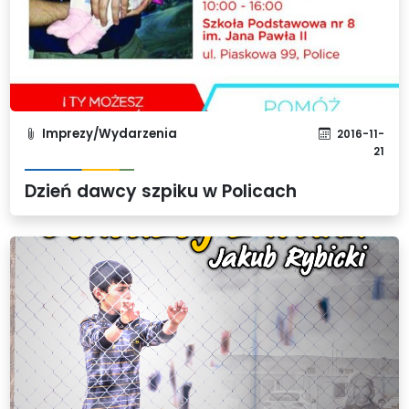
Imprezy/Wydarzenia
2016-11-
21
Dzień dawcy szpiku w Policach