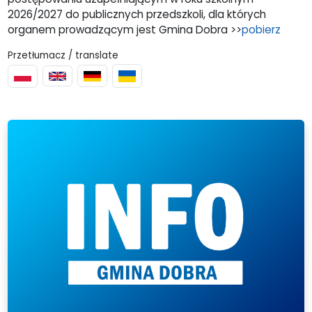
2026/2027 do publicznych przedszkoli, dla których
organem prowadzącym jest Gmina Dobra >>
pobierz
Przetłumacz / translate