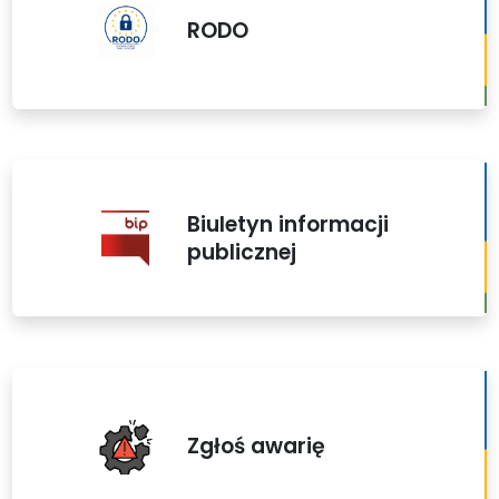
RODO
Biuletyn informacji
publicznej
Zgłoś awarię