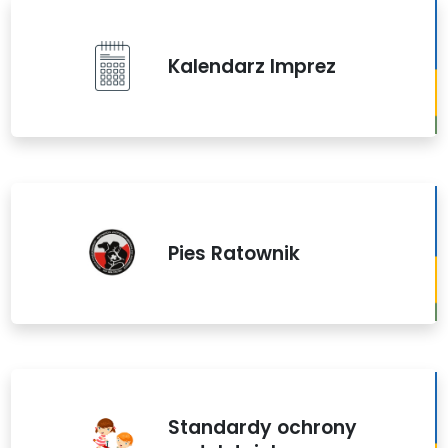
Kalendarz Imprez
Pies Ratownik
Standardy ochrony