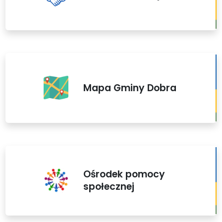
Mapa Gminy Dobra
Ośrodek pomocy
społecznej