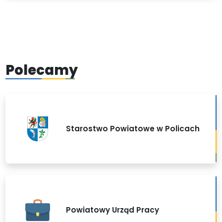
Polecamy
Starostwo Powiatowe w Policach
Powiatowy Urząd Pracy