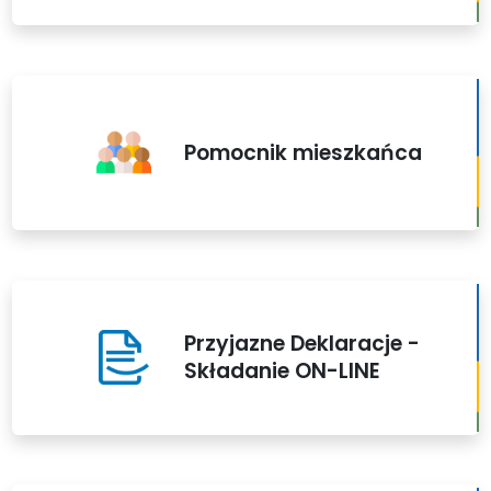
Pomocnik mieszkańca
Przyjazne Deklaracje -
Składanie ON-LINE