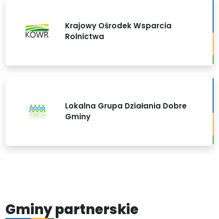
Krajowy Ośrodek Wsparcia
Rolnictwa
Lokalna Grupa Działania Dobre
Gminy
Gminy partnerskie