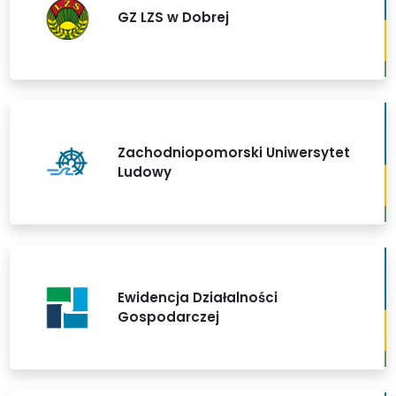
GZ LZS w Dobrej
Zachodniopomorski Uniwersytet
Ludowy
Ewidencja Działalności
Gospodarczej