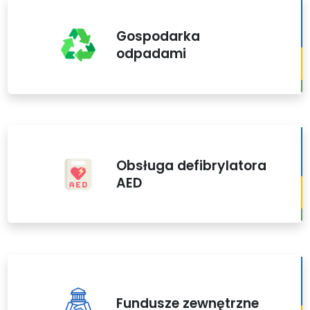
Gospodarka
odpadami
Obsługa defibrylatora
AED
Fundusze zewnętrzne