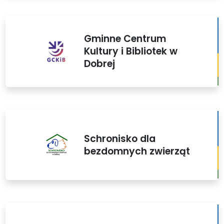
Gminne Centrum
Kultury i Bibliotek w
Dobrej
Schronisko dla
bezdomnych zwierząt