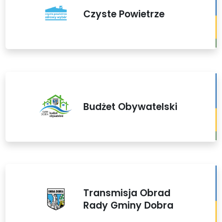
Czyste Powietrze
Budżet Obywatelski
Transmisja Obrad
Rady Gminy Dobra