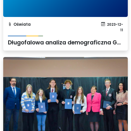
Oświata
2023-12-
11
Długofalowa analiza demograficzna Gminy Dobra