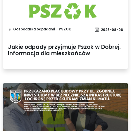
Gospodarka odpadami - PSZOK
2026-08-06
Jakie odpady przyjmuje Pszok w Dobrej.
Informacja dla mieszkańców