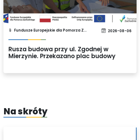
Fundusze Europejskie dla Pomorza Zachodniego 2021-2027
2026-08-06
Rusza budowa przy ul. Zgodnej w
Mierzynie. Przekazano plac budowy
Na skróty