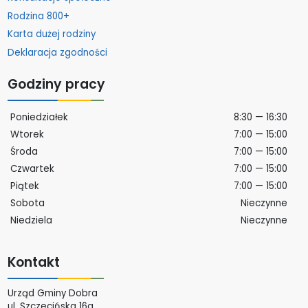
Rodzina 800+
Karta dużej rodziny
Deklaracja zgodności
Godziny pracy
Poniedziałek
8:30 — 16:30
Wtorek
7:00 — 15:00
Środa
7:00 — 15:00
Czwartek
7:00 — 15:00
Piątek
7:00 — 15:00
Sobota
Nieczynne
Niedziela
Nieczynne
Kontakt
Urząd Gminy Dobra
ul. Szczecińska 16a