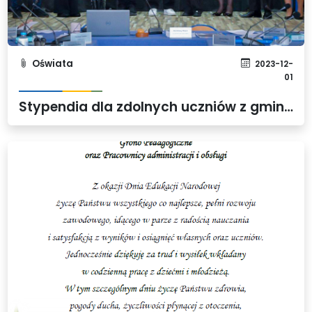
Oświata
2023-12-
01
Stypendia dla zdolnych uczniów z gminy Dobra