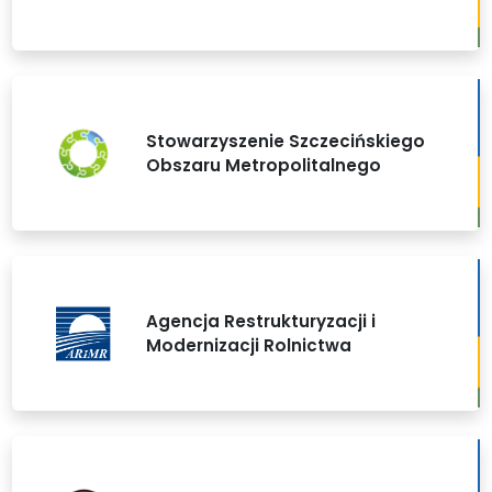
Stowarzyszenie Szczecińskiego
Obszaru Metropolitalnego
Agencja Restrukturyzacji i
Modernizacji Rolnictwa