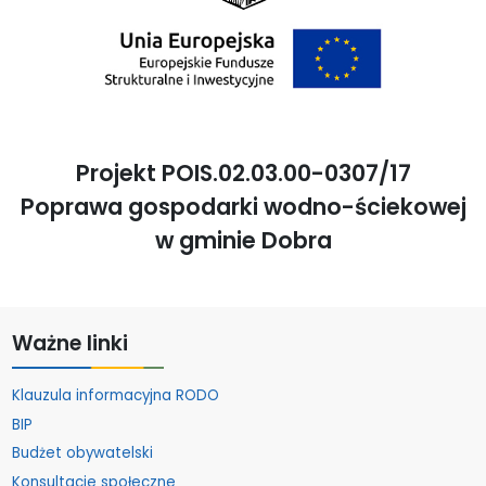
Projekt POIS.02.03.00-0307/17
Poprawa gospodarki wodno-ściekowej
w gminie Dobra
Ważne linki
Klauzula informacyjna RODO
BIP
Budżet obywatelski
Konsultacje społeczne