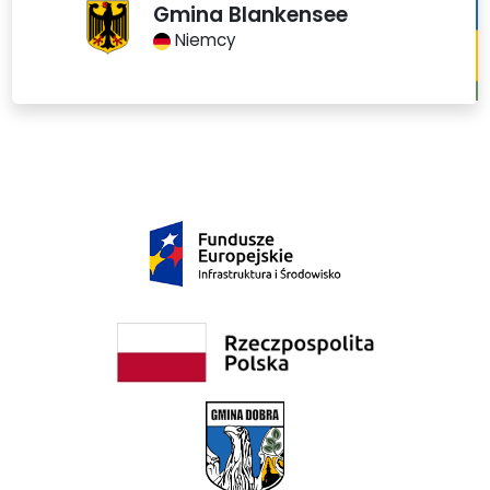
Gmina Blankensee
Niemcy