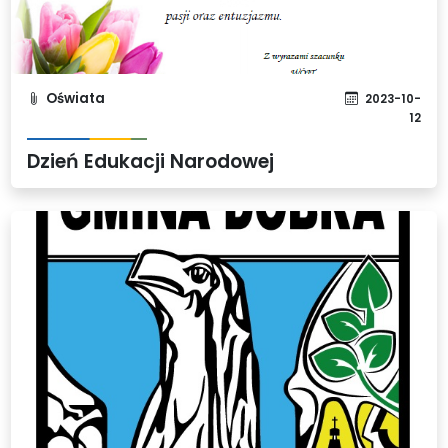
Oświata
2023-10-
12
Dzień Edukacji Narodowej