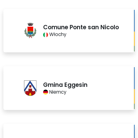
Comune Ponte san Nicolo
Włochy
Gmina Eggesin
Niemcy