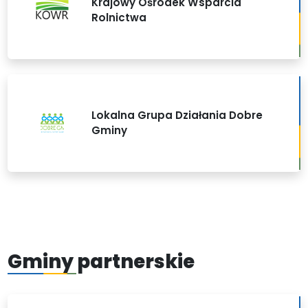
Krajowy Ośrodek Wsparcia
Rolnictwa
Lokalna Grupa Działania Dobre
Gminy
Gminy partnerskie