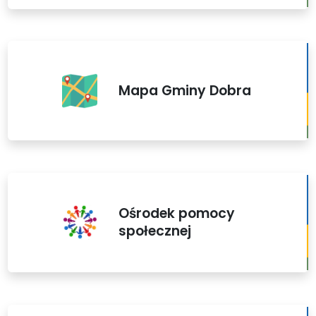
Mapa Gminy Dobra
Ośrodek pomocy
społecznej