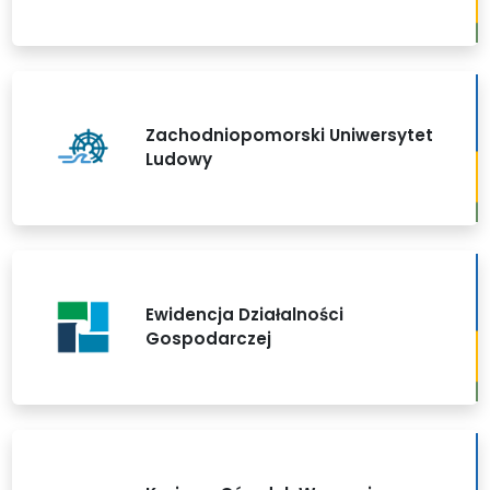
Zachodniopomorski Uniwersytet
Ludowy
Ewidencja Działalności
Gospodarczej