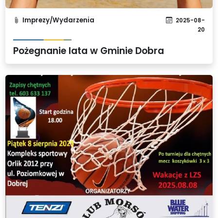
Imprezy/Wydarzenia
2025-08-
20
Pożegnanie lata w Gminie Dobra