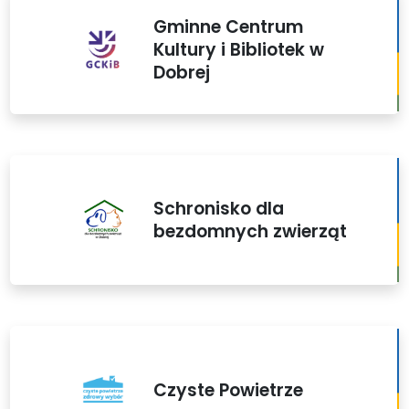
Gminne Centrum
Kultury i Bibliotek w
Dobrej
Schronisko dla
bezdomnych zwierząt
Czyste Powietrze