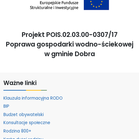
Projekt POIS.02.03.00-0307/17
Poprawa gospodarki wodno-ściekowej
w gminie Dobra
Ważne linki
Klauzula informacyjna RODO
BIP
Budżet obywatelski
Konsultacje społeczne
Rodzina 800+