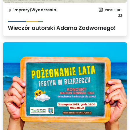
Imprezy/Wydarzenia
2025-08-
22
Wieczór autorski Adama Zadwornego!