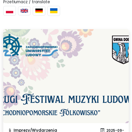
Przetłumacz / translate
Imprezy/Wydarzenia
2025-09-