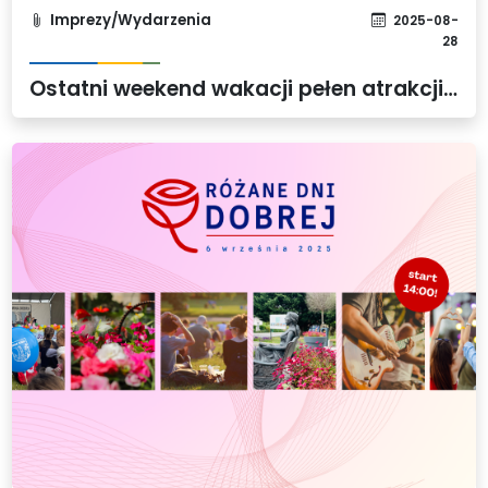
Imprezy/Wydarzenia
2025-08-
28
Ostatni weekend wakacji pełen atrakcji w Gminie Dobra!