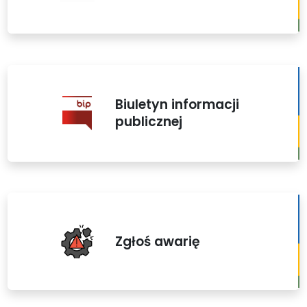
Biuletyn informacji
publicznej
Zgłoś awarię