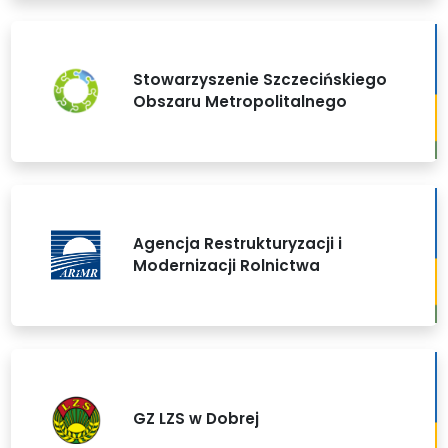
Stowarzyszenie Szczecińskiego
Obszaru Metropolitalnego
Agencja Restrukturyzacji i
Modernizacji Rolnictwa
GZ LZS w Dobrej