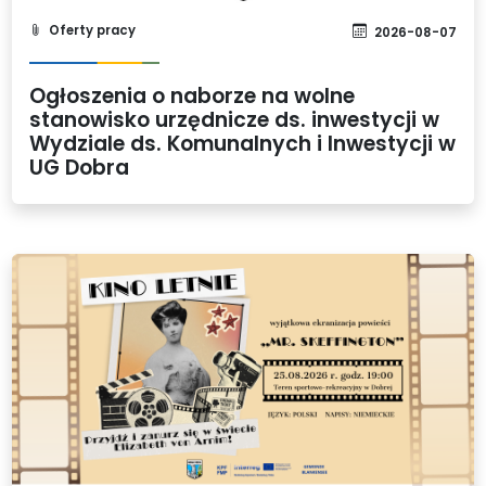
Oferty pracy
2026-08-07
Ogłoszenia o naborze na wolne
stanowisko urzędnicze ds. inwestycji w
Wydziale ds. Komunalnych i Inwestycji w
UG Dobra