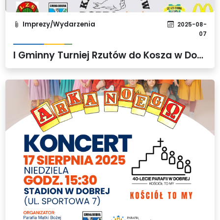
Imprezy/Wydarzenia
2025-08-
07
I Gminny Turniej Rzutów do Kosza w Dobrej