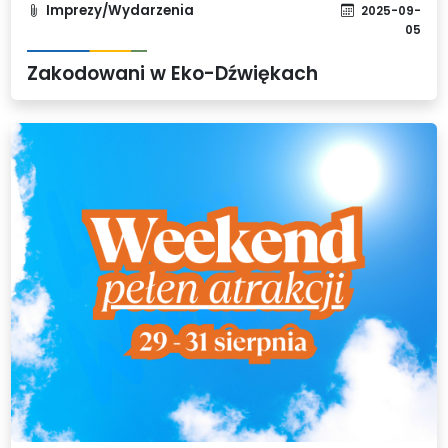
Imprezy/Wydarzenia
2025-09-
05
Zakodowani w Eko-Dźwiękach