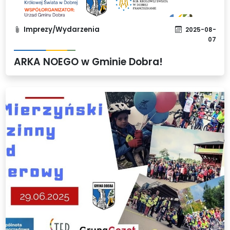
Imprezy/Wydarzenia
2025-08-
07
ARKA NOEGO w Gminie Dobra!