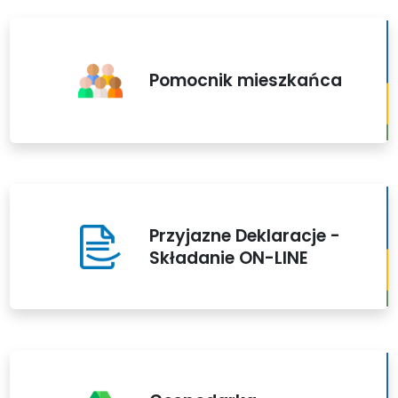
Pomocnik mieszkańca
Przyjazne Deklaracje -
Składanie ON-LINE