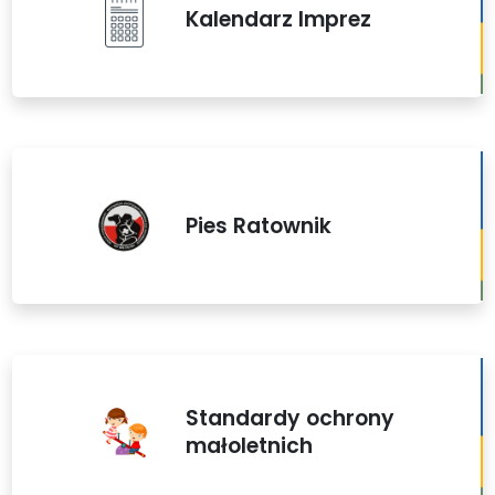
Kalendarz Imprez
Pies Ratownik
Standardy ochrony
małoletnich