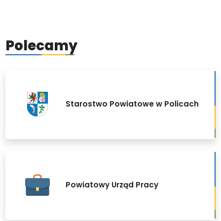
Polecamy
Starostwo Powiatowe w Policach
Powiatowy Urząd Pracy