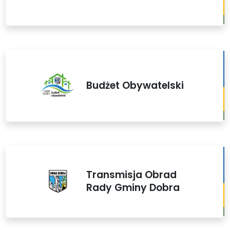
Budżet Obywatelski
Transmisja Obrad
Rady Gminy Dobra