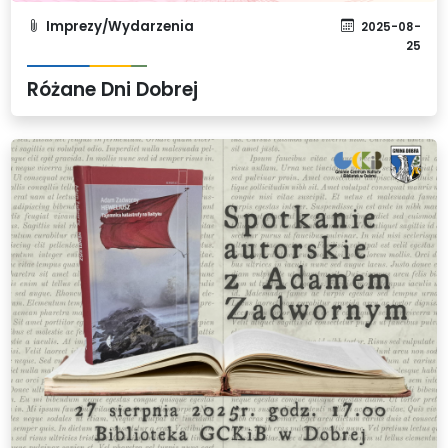
Imprezy/Wydarzenia
2025-08-
25
Różane Dni Dobrej