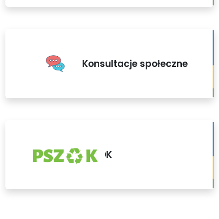
Konsultacje społeczne
PSZOK