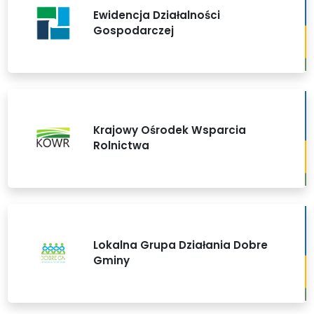
Ewidencja Działalności
Gospodarczej
Krajowy Ośrodek Wsparcia
Rolnictwa
Lokalna Grupa Działania Dobre
Gminy