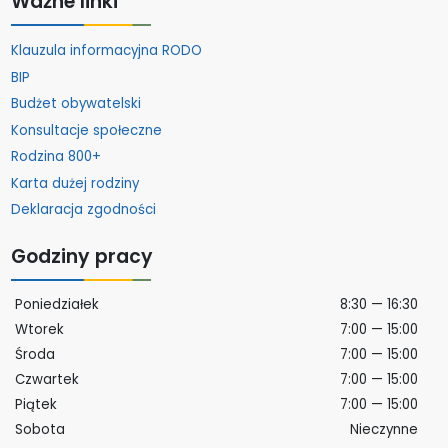
Ważne linki
Klauzula informacyjna RODO
BIP
Budżet obywatelski
Konsultacje społeczne
Rodzina 800+
Karta dużej rodziny
Deklaracja zgodności
Godziny pracy
Poniedziałek
8:30 — 16:30
Wtorek
7:00 — 15:00
Środa
7:00 — 15:00
Czwartek
7:00 — 15:00
Piątek
7:00 — 15:00
Sobota
Nieczynne