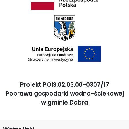
Projekt POIS.02.03.00-0307/17
Poprawa gospodarki wodno-ściekowej
w gminie Dobra