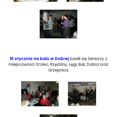
16 stycznia na balu w Dobrej
bawili się Seniorzy z
miejscowości Stolec, Rzędziny, Łęgi, Buk, Dobra oraz
Grzepnica.