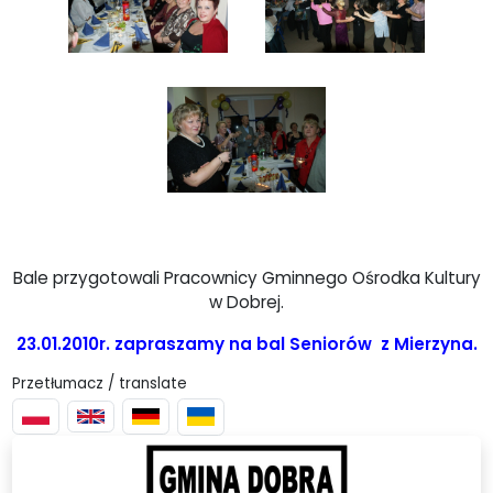
Bale przygotowali Pracownicy Gminnego Ośrodka Kultury
w Dobrej.
23.01.2010r. zapraszamy na bal Seniorów z Mierzyna.
Przetłumacz / translate