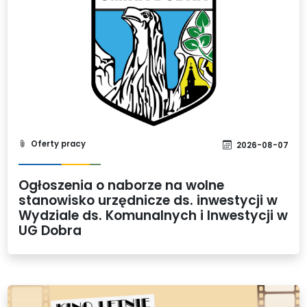
Oferty pracy
2026-08-07
Ogłoszenia o naborze na wolne
stanowisko urzędnicze ds. inwestycji w
Wydziale ds. Komunalnych i Inwestycji w
UG Dobra