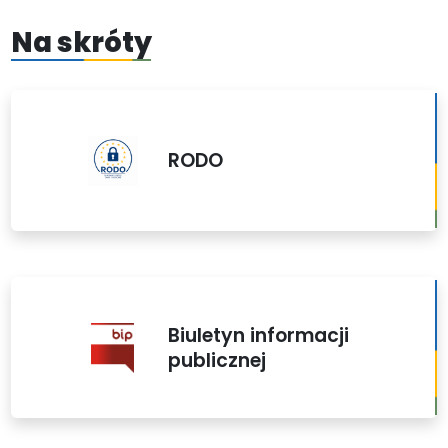
Na skróty
RODO
Biuletyn informacji
publicznej