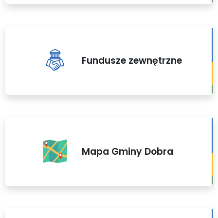
Fundusze zewnętrzne
Mapa Gminy Dobra