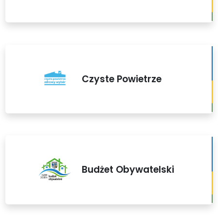
Czyste Powietrze
Budżet Obywatelski