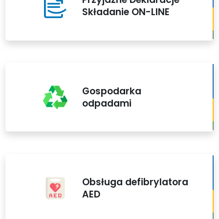
Składanie ON-LINE
Gospodarka
odpadami
Obsługa defibrylatora
AED