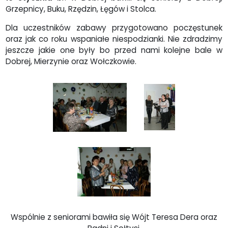
Grzepnicy, Buku, Rzędzin, Łęgów i Stolca.
Dla uczestników zabawy przygotowano poczęstunek
oraz jak co roku wspaniałe niespodzianki. Nie zdradzimy
jeszcze jakie one były bo przed nami kolejne bale w
Dobrej, Mierzynie oraz Wołczkowie.
Wspólnie z seniorami bawiła się Wójt Teresa Dera oraz