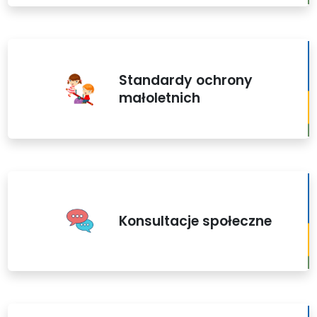
Standardy ochrony
małoletnich
Konsultacje społeczne