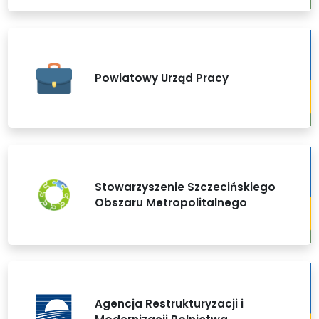
Powiatowy Urząd Pracy
Stowarzyszenie Szczecińskiego
Obszaru Metropolitalnego
Agencja Restrukturyzacji i