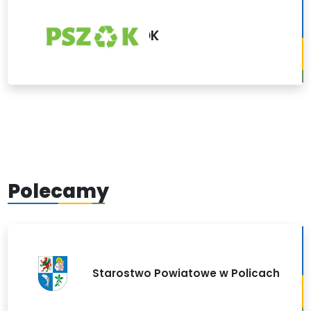
PSZOK
Polecamy
Starostwo Powiatowe w Policach