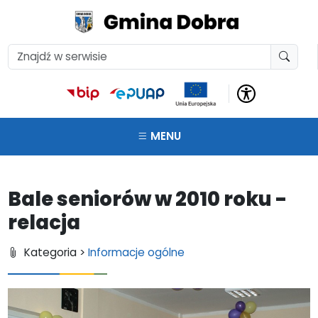
MENU
Bale seniorów w 2010 roku -
relacja
Kategoria >
Informacje ogólne