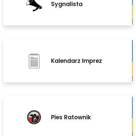
Sygnalista
Kalendarz Imprez
Pies Ratownik