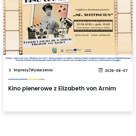
Imprezy/Wydarzenia
2026-08-07
Kino plenerowe z Elizabeth von Arnim