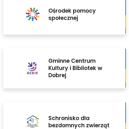
Ośrodek pomocy
społecznej
Gminne Centrum
Kultury i Bibliotek w
Dobrej
Schronisko dla
bezdomnych zwierząt