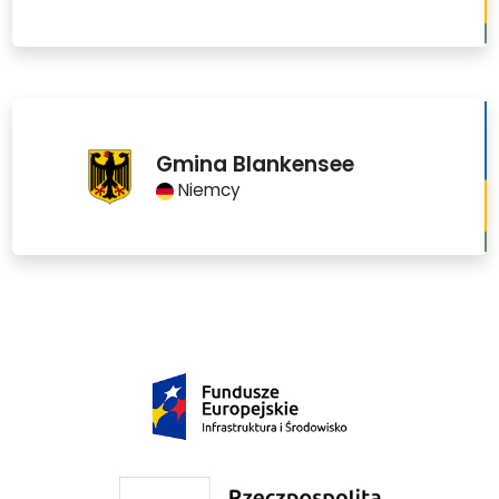
Gmina Blankensee
Niemcy