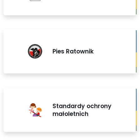
Pies Ratownik
Standardy ochrony
małoletnich