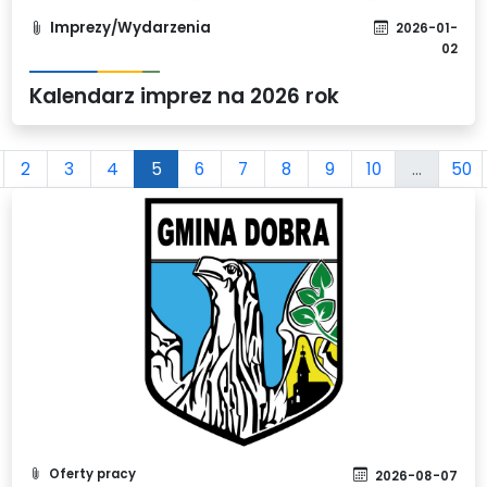
Imprezy/Wydarzenia
2026-01-
02
Kalendarz imprez na 2026 rok
2
3
4
5
6
7
8
9
10
...
50
Oferty pracy
2026-08-07