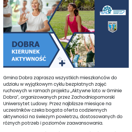
Gmina Dobra zaprasza wszystkich mieszkańców do
udziału w wyjątkowym cyklu bezpłatnych zajęć
ruchowych w ramach projektu „Aktywne lato w Gminie
Dobra”, organizowanych przez Zachodniopomorski
Uniwersytet Ludowy. Przez najbliższe miesiące na
uczestników czeka bogata oferta codziennych
aktywności na świeżym powietrzu, dostosowanych do
różnych potrzeb i poziomów zaawansowania.