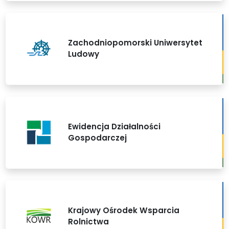
Zachodniopomorski Uniwersytet
Ludowy
Ewidencja Działalności
Gospodarczej
Krajowy Ośrodek Wsparcia
Rolnictwa