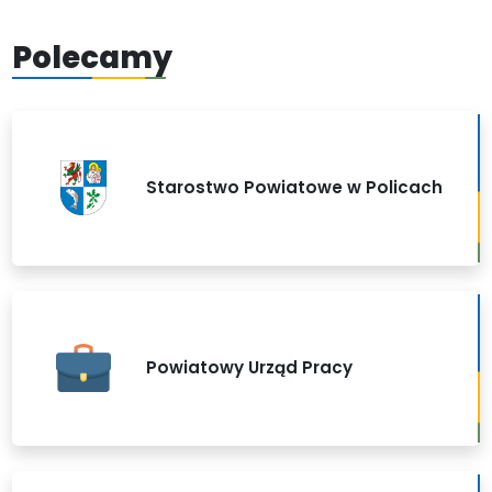
Polecamy
Starostwo Powiatowe w Policach
Powiatowy Urząd Pracy