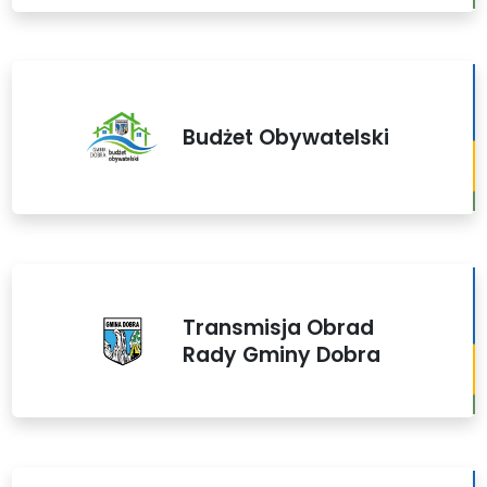
Budżet Obywatelski
Transmisja Obrad
Rady Gminy Dobra