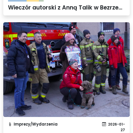
Wieczór autorski z Anną Talik w Bezrzeczu
Imprezy/Wydarzenia
2026-01-
27