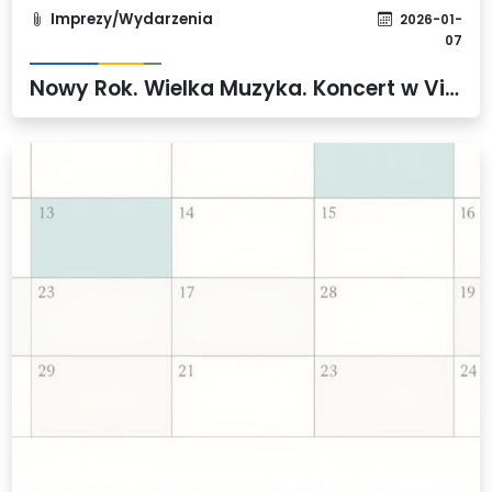
Imprezy/Wydarzenia
2026-01-
07
Nowy Rok. Wielka Muzyka. Koncert w Vivacie w Mierzynie