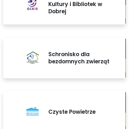
Kultury i Bibliotek w
Dobrej
Schronisko dla
bezdomnych zwierząt
Czyste Powietrze