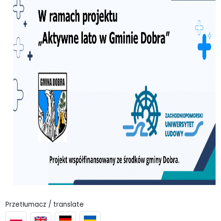
Przetłumacz / translate