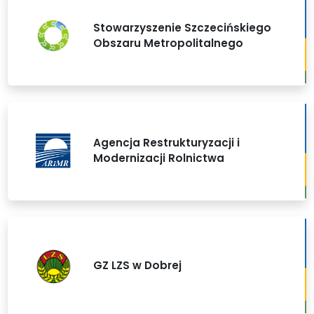
Stowarzyszenie Szczecińskiego
Obszaru Metropolitalnego
Agencja Restrukturyzacji i
Modernizacji Rolnictwa
GZ LZS w Dobrej