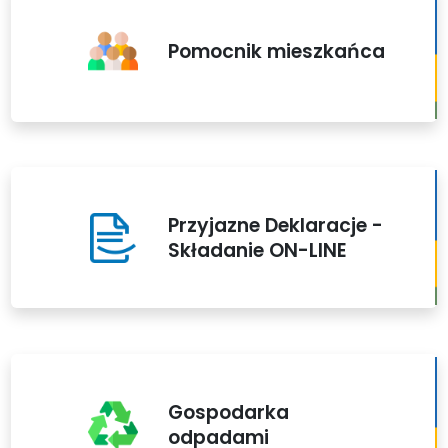
Pomocnik mieszkańca
Przyjazne Deklaracje -
Składanie ON-LINE
Gospodarka
odpadami