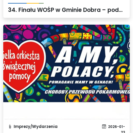
34. Finału WOŚP w Gminie Dobra – podsumowanie
Imprezy/Wydarzenia
2026-01-
23