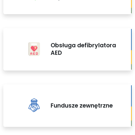
Obsługa defibrylatora
AED
Fundusze zewnętrzne