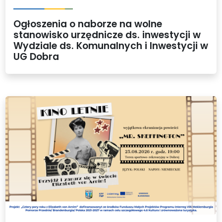
Ogłoszenia o naborze na wolne
stanowisko urzędnicze ds. inwestycji w
Wydziale ds. Komunalnych i Inwestycji w
UG Dobra