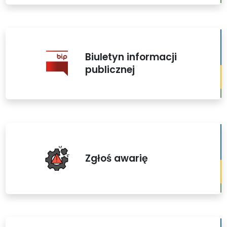
Biuletyn informacji
publicznej
Zgłoś awarię