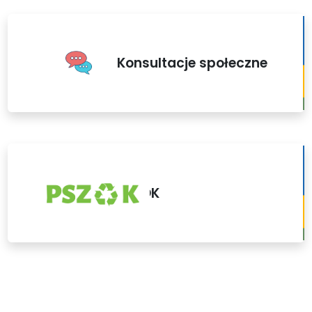
Konsultacje społeczne
PSZOK