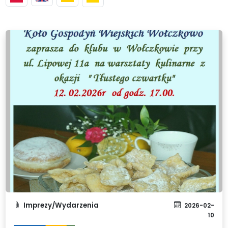
Imprezy/Wydarzenia
2026-02-
10