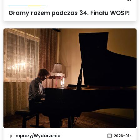
Gramy razem podczas 34. Finału WOŚP!
Imprezy/Wydarzenia
2026-01-