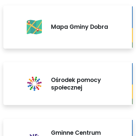
Mapa Gminy Dobra
Ośrodek pomocy
społecznej
Gminne Centrum