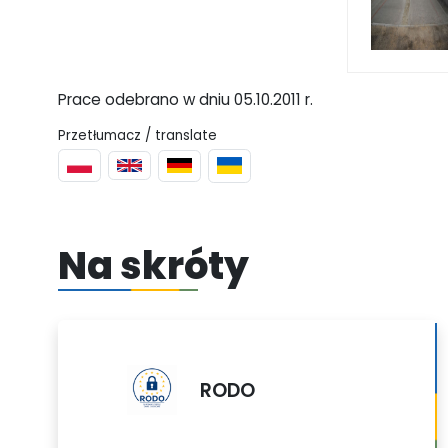
Prace odebrano w dniu 05.10.2011 r.
Przetłumacz / translate
Na skróty
RODO