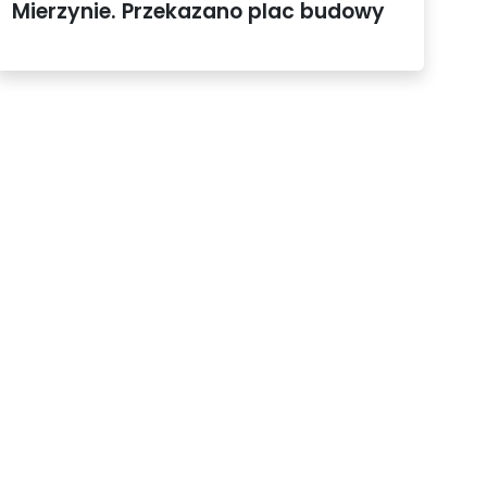
Mierzynie. Przekazano plac budowy