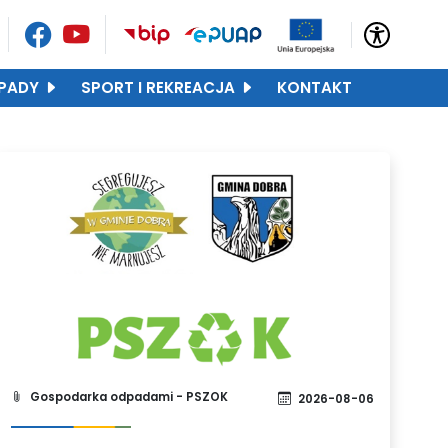
PADY
SPORT I REKREACJA
KONTAKT
Gospodarka odpadami - PSZOK
2026-08-06