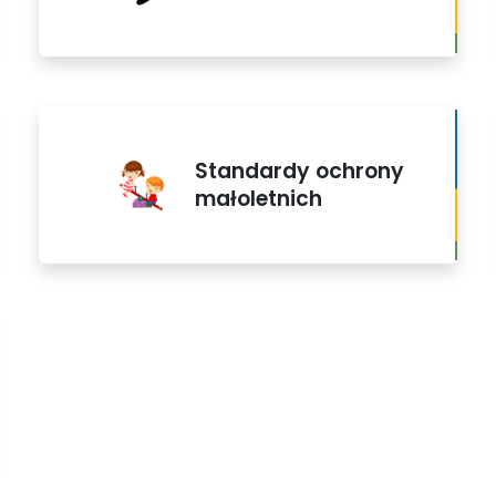
Standardy ochrony
małoletnich