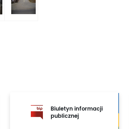
Biuletyn informacji
publicznej