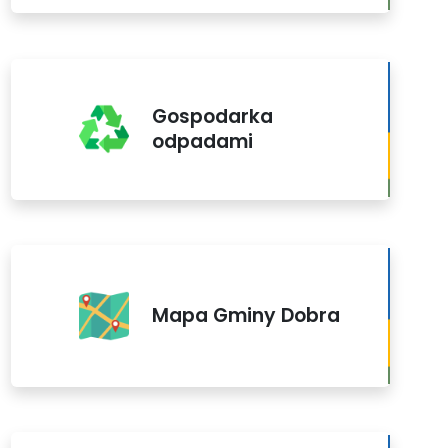
Gospodarka
odpadami
Mapa Gminy Dobra