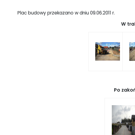
Plac budowy przekazano w dniu 09.06.2011 r.
W tra
Po zakoń