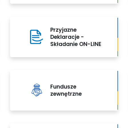
Przyjazne
Deklaracje -
Składanie ON-LINE
Fundusze
zewnętrzne