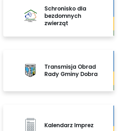
Schronisko dla
bezdomnych
zwierząt
Transmisja Obrad
Rady Gminy Dobra
Kalendarz Imprez