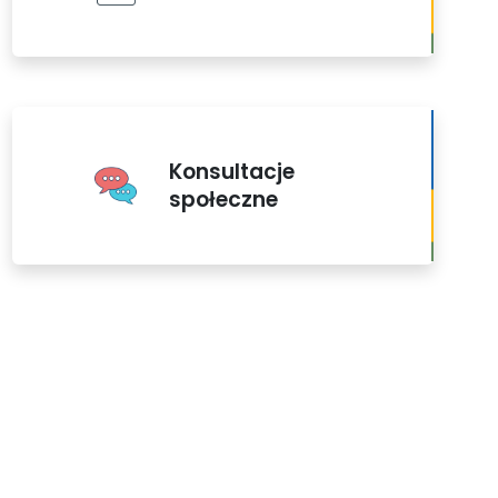
Konsultacje
społeczne