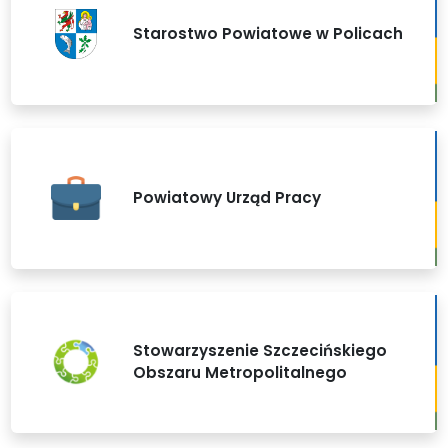
Starostwo Powiatowe w Policach
Powiatowy Urząd Pracy
Stowarzyszenie Szczecińskiego
Obszaru Metropolitalnego