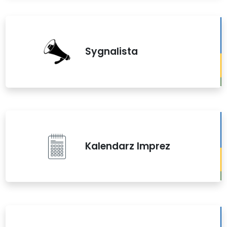
Sygnalista
Kalendarz Imprez