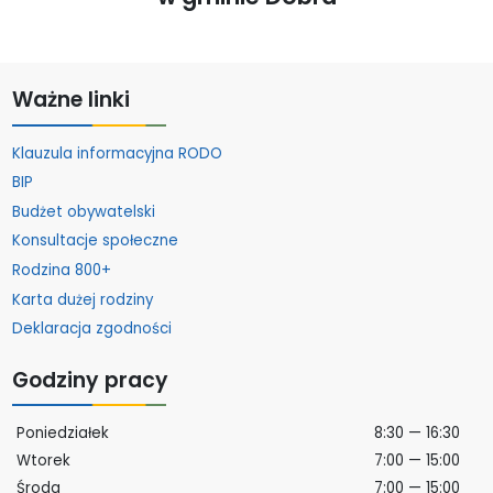
Ważne linki
Klauzula informacyjna RODO
BIP
Budżet obywatelski
Konsultacje społeczne
Rodzina 800+
Karta dużej rodziny
Deklaracja zgodności
Godziny pracy
Poniedziałek
8:30 — 16:30
Wtorek
7:00 — 15:00
Środa
7:00 — 15:00