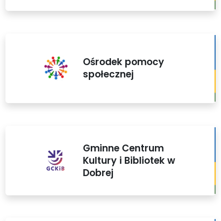
Ośrodek pomocy
społecznej
Gminne Centrum
Kultury i Bibliotek w
Dobrej