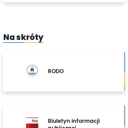
Na skróty
RODO
Biuletyn informacji