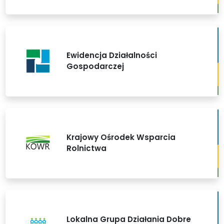
Ewidencja Działalności
Gospodarczej
Krajowy Ośrodek Wsparcia
Rolnictwa
Lokalna Grupa Działania Dobre