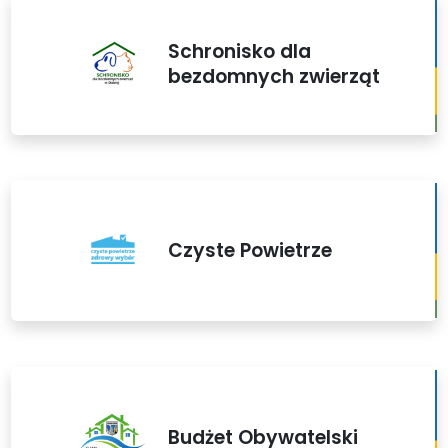
Schronisko dla
bezdomnych zwierząt
Czyste Powietrze
Budżet Obywatelski