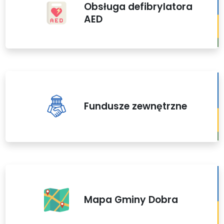
Obsługa defibrylatora
AED
Fundusze zewnętrzne
Mapa Gminy Dobra