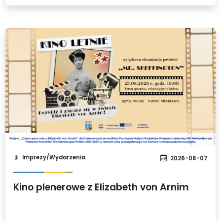
Imprezy/Wydarzenia
2026-08-07
Kino plenerowe z Elizabeth von Arnim