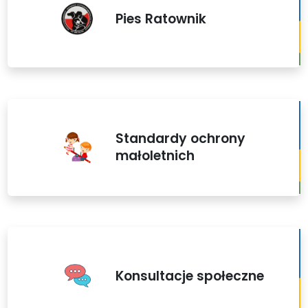
Pies Ratownik
Standardy ochrony
małoletnich
Konsultacje społeczne