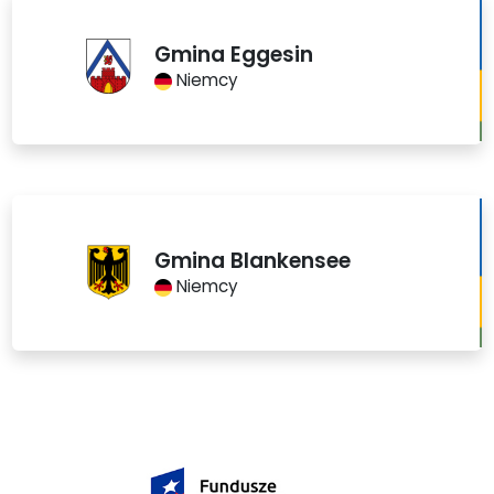
Gmina Eggesin
Niemcy
Gmina Blankensee
Niemcy