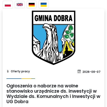
Oferty pracy
2026-08-07
Ogłoszenia o naborze na wolne
stanowisko urzędnicze ds. inwestycji w
Wydziale ds. Komunalnych i Inwestycji w
UG Dobra