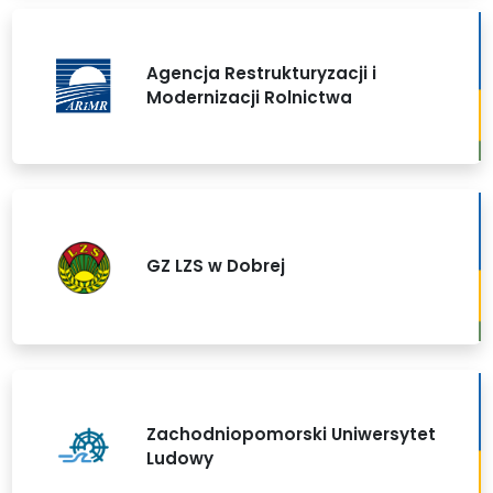
Agencja Restrukturyzacji i
Modernizacji Rolnictwa
GZ LZS w Dobrej
Zachodniopomorski Uniwersytet
Ludowy