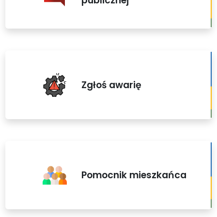
publicznej
Zgłoś awarię
Pomocnik mieszkańca