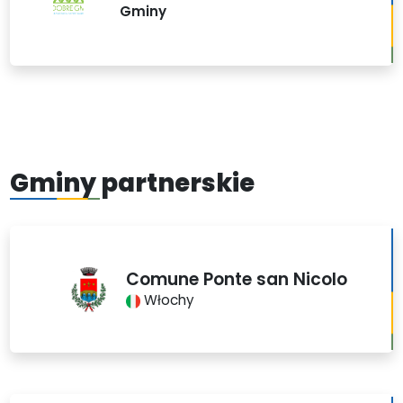
Gminy
Gminy partnerskie
Comune Ponte san Nicolo
Włochy