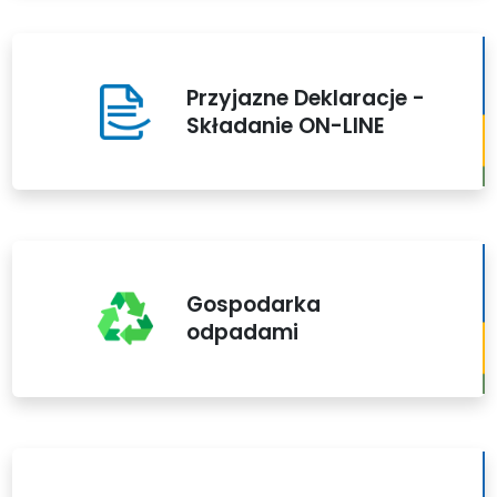
Przyjazne Deklaracje -
Składanie ON-LINE
Gospodarka
odpadami