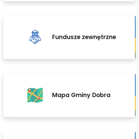
Fundusze zewnętrzne
Mapa Gminy Dobra