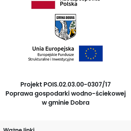
Projekt POIS.02.03.00-0307/17
Poprawa gospodarki wodno-ściekowej
w gminie Dobra
Ważne linki