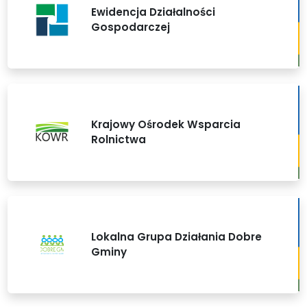
Ewidencja Działalności
Gospodarczej
Krajowy Ośrodek Wsparcia
Rolnictwa
Lokalna Grupa Działania Dobre
Gminy