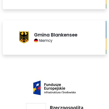
Gmina Blankensee
Niemcy