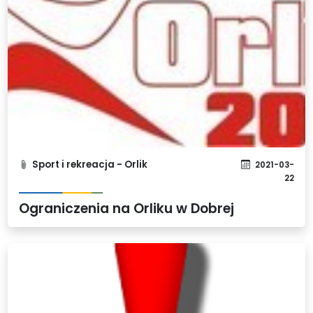
Sport i rekreacja - Orlik
2021-03-
22
Ograniczenia na Orliku w Dobrej