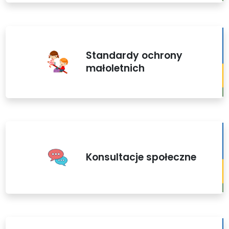
Standardy ochrony
małoletnich
Konsultacje społeczne