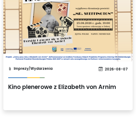
Imprezy/Wydarzenia
2026-08-07
Kino plenerowe z Elizabeth von Arnim