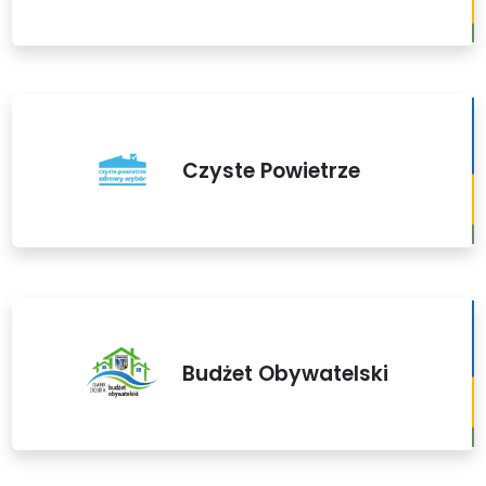
Czyste Powietrze
Budżet Obywatelski