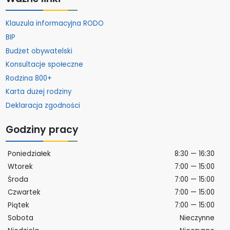
Klauzula informacyjna RODO
BIP
Budżet obywatelski
Konsultacje społeczne
Rodzina 800+
Karta dużej rodziny
Deklaracja zgodności
Godziny pracy
Poniedziałek
8:30 — 16:30
Wtorek
7:00 — 15:00
Środa
7:00 — 15:00
Czwartek
7:00 — 15:00
Piątek
7:00 — 15:00
Sobota
Nieczynne