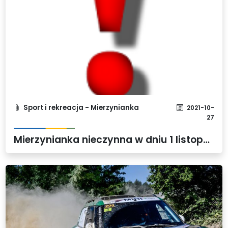
Sport i rekreacja - Mierzynianka
2021-10-
27
Mierzynianka nieczynna w dniu 1 listopada