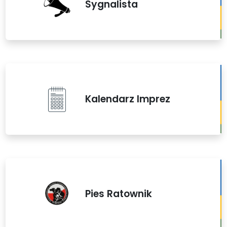
Sygnalista
Kalendarz Imprez
Pies Ratownik