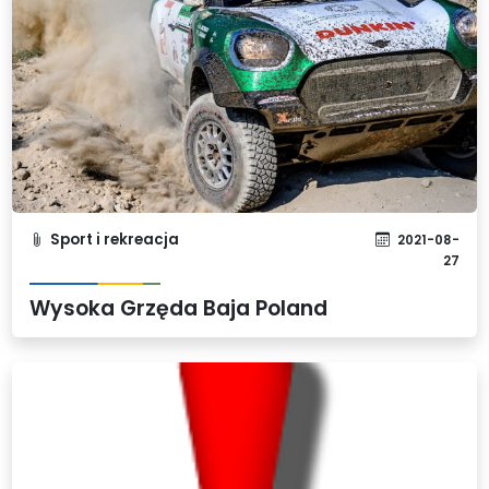
Sport i rekreacja
2021-08-
27
Wysoka Grzęda Baja Poland