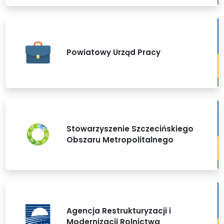
Powiatowy Urząd Pracy
Stowarzyszenie Szczecińskiego
Obszaru Metropolitalnego
Agencja Restrukturyzacji i
Modernizacji Rolnictwa