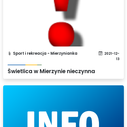
Sport i rekreacja - Mierzynianka
2021-12-
13
Świetlica w Mierzynie nieczynna