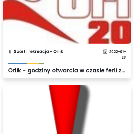
Sport i rekreacja - Orlik
2022-01-
28
Orlik - godziny otwarcia w czasie ferii zimowych 2022