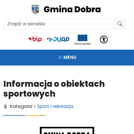
MENU
Informacja o obiektach
sportowych
Kategoria >
Sport i rekreacja