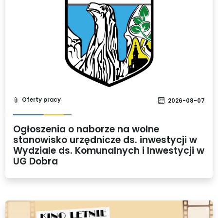
Oferty pracy
2026-08-07
Ogłoszenia o naborze na wolne
stanowisko urzędnicze ds. inwestycji w
Wydziale ds. Komunalnych i Inwestycji w
UG Dobra