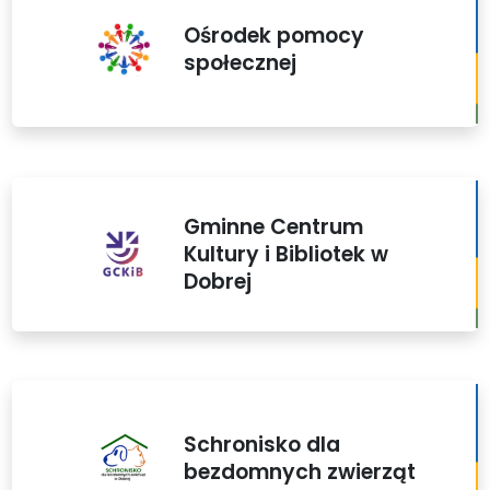
Ośrodek pomocy
społecznej
Gminne Centrum
Kultury i Bibliotek w
Dobrej
Schronisko dla
bezdomnych zwierząt