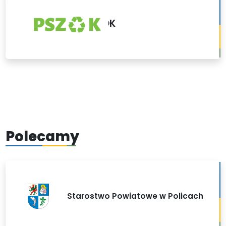
PSZOK
Polecamy
Starostwo Powiatowe w Policach