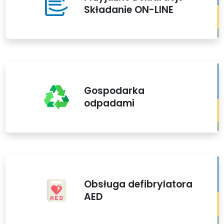
Składanie ON-LINE
Gospodarka
odpadami
Obsługa defibrylatora
AED