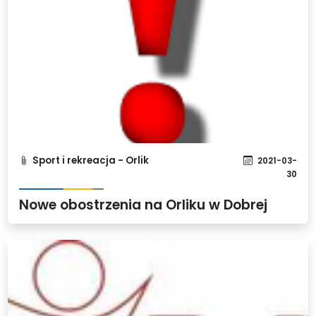
Sport i rekreacja - Orlik
2021-03-
30
Nowe obostrzenia na Orliku w Dobrej