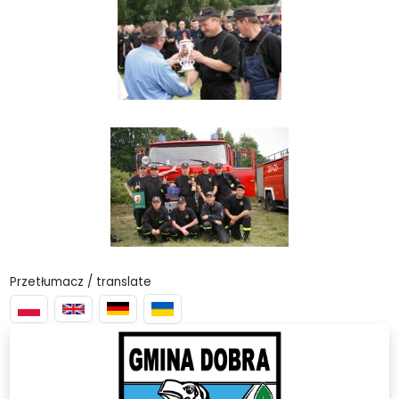
Przetłumacz / translate