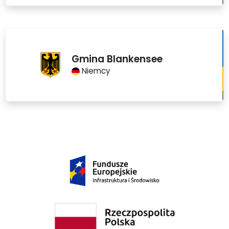
Gmina Blankensee
Niemcy