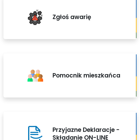
Zgłoś awarię
Pomocnik mieszkańca
Przyjazne Deklaracje -
Składanie ON-LINE