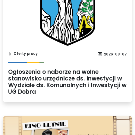
Oferty pracy
2026-08-07
Ogłoszenia o naborze na wolne
stanowisko urzędnicze ds. inwestycji w
Wydziale ds. Komunalnych i Inwestycji w
UG Dobra