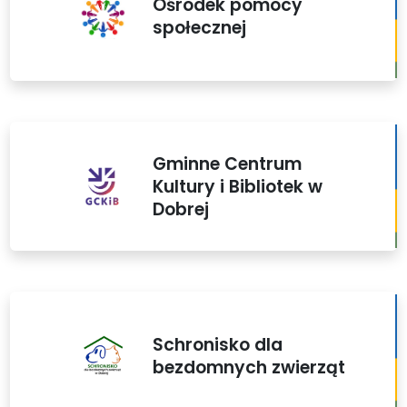
Ośrodek pomocy
społecznej
Gminne Centrum
Kultury i Bibliotek w
Dobrej
Schronisko dla
bezdomnych zwierząt