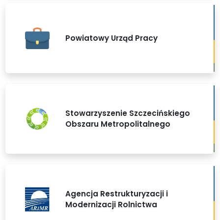
Powiatowy Urząd Pracy
Stowarzyszenie Szczecińskiego
Obszaru Metropolitalnego
Agencja Restrukturyzacji i
Modernizacji Rolnictwa