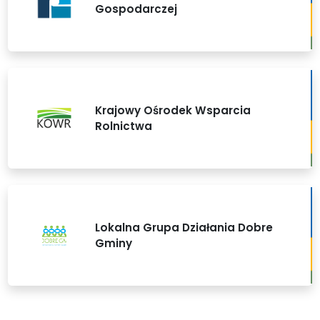
Gospodarczej
Krajowy Ośrodek Wsparcia
Rolnictwa
Lokalna Grupa Działania Dobre
Gminy