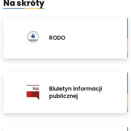
Na skróty
RODO
Biuletyn informacji
publicznej