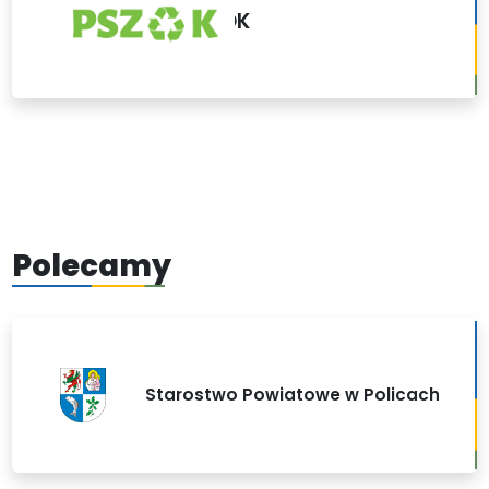
PSZOK
Polecamy
Starostwo Powiatowe w Policach