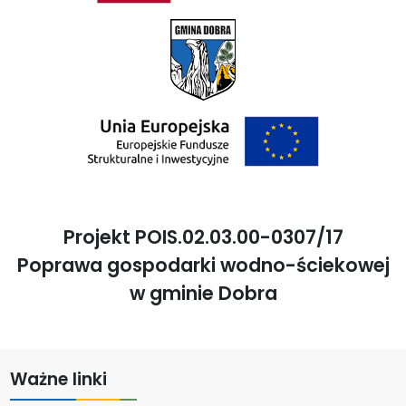
Projekt POIS.02.03.00-0307/17
Poprawa gospodarki wodno-ściekowej
w gminie Dobra
Ważne linki