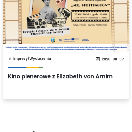
Imprezy/Wydarzenia
2026-08-07
Kino plenerowe z Elizabeth von Arnim