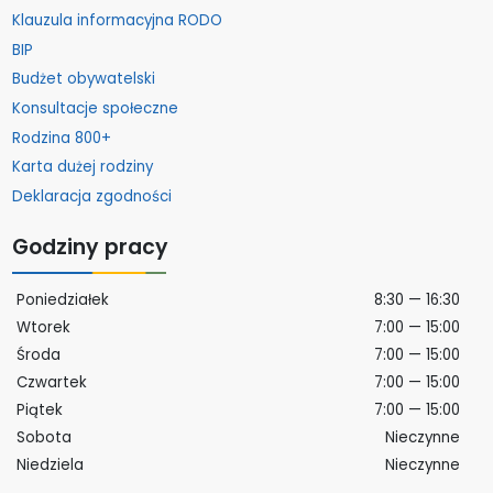
Klauzula informacyjna RODO
BIP
Budżet obywatelski
Konsultacje społeczne
Rodzina 800+
Karta dużej rodziny
Deklaracja zgodności
Godziny pracy
Poniedziałek
8:30 — 16:30
Wtorek
7:00 — 15:00
Środa
7:00 — 15:00
Czwartek
7:00 — 15:00
Piątek
7:00 — 15:00
Sobota
Nieczynne
Niedziela
Nieczynne