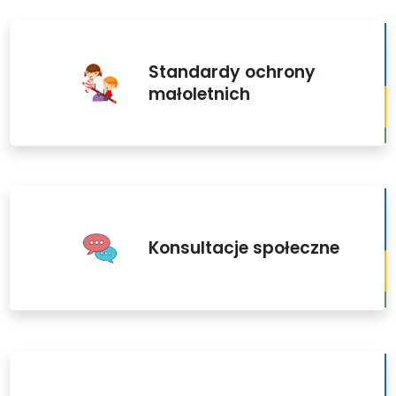
Standardy ochrony
małoletnich
Konsultacje społeczne