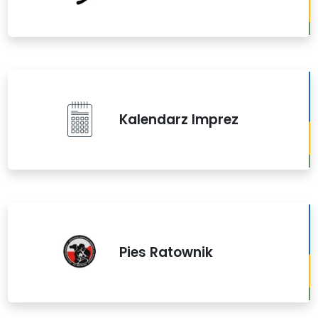
Kalendarz Imprez
Pies Ratownik