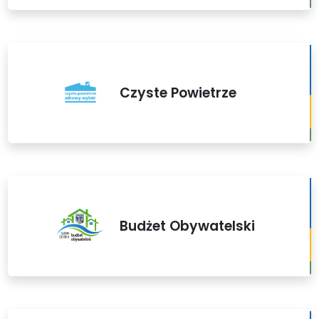
Czyste Powietrze
Budżet Obywatelski