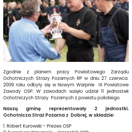
Zgodnie z planem pracy Powiatowego Zarządu
Ochotniczych Straży Pożarnych RP w dniu 27 czerwca
2009 roku odbyły się w Nowym Warpnie IX Powiatowe
Zawody OSP. W zawodach wzięło udział 11 jednostek
Ochotniczych Straży Pożarnych z powiatu polickiego.
Naszą gminę reprezentowały 2 jednostki.
Ochotnicza Straż Pożarna z Dobrej, w składzie:
1. Robert Kurowski – Prezes OSP