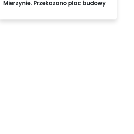
Mierzynie. Przekazano plac budowy