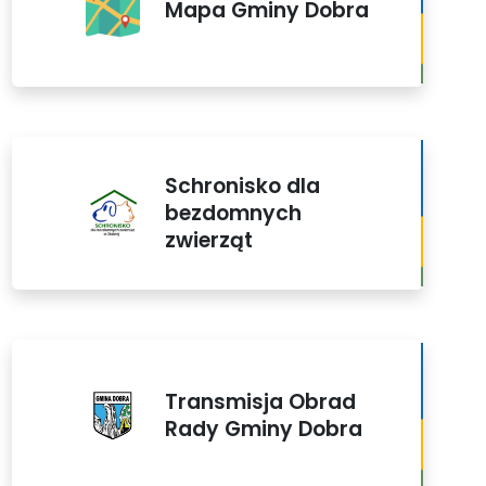
Mapa Gminy Dobra
Schronisko dla
bezdomnych
zwierząt
Transmisja Obrad
Rady Gminy Dobra