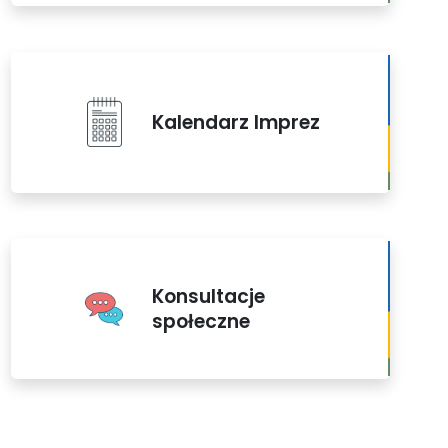
Kalendarz Imprez
Konsultacje
społeczne