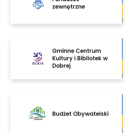
zewnętrzne
Gminne Centrum
Kultury i Bibliotek w
Dobrej
Budżet Obywatelski