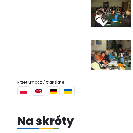
Przetłumacz / translate
Na skróty