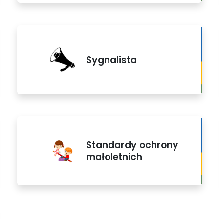
Sygnalista
Standardy ochrony
małoletnich