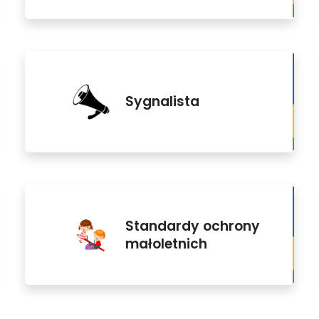
Sygnalista
Standardy ochrony
małoletnich