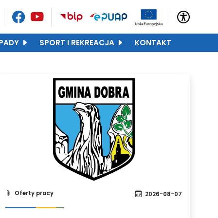
PADY
SPORT I REKREACJA
KONTAKT
Oferty pracy
2026-08-07