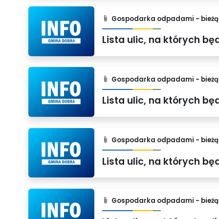
Gospodarka odpadami - bieżąc
Gospodarka odpadami - bieżąc
Gospodarka odpadami - bieżąc
Gospodarka odpadami - bieżąc