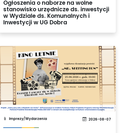
Ogłoszenia o naborze na wolne
stanowisko urzędnicze ds. inwestycji
w Wydziale ds. Komunalnych i
Inwestycji w UG Dobra
Imprezy/Wydarzenia
2026-08-07