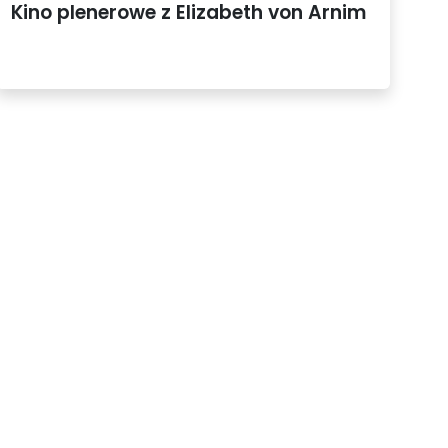
Kino plenerowe z Elizabeth von Arnim