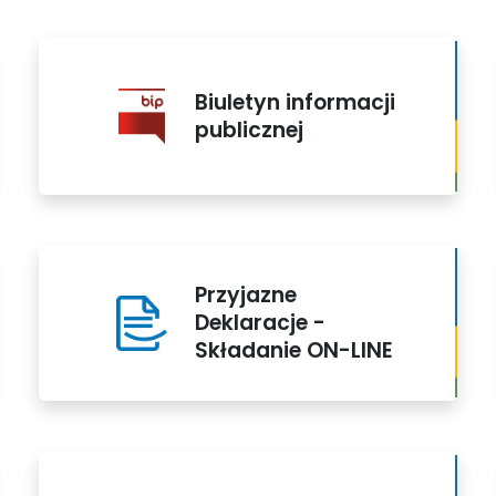
Biuletyn informacji
publicznej
Przyjazne
Deklaracje -
Składanie ON-LINE