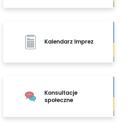
Kalendarz Imprez
Konsultacje
społeczne