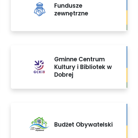
Fundusze
zewnętrzne
Gminne Centrum
Kultury i Bibliotek w
Dobrej
Budżet Obywatelski