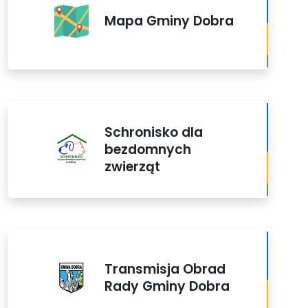
Mapa Gminy Dobra
Schronisko dla
bezdomnych
zwierząt
Transmisja Obrad
Rady Gminy Dobra