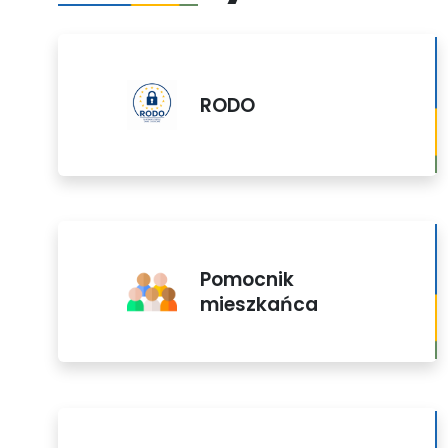
RODO
Pomocnik
mieszkańca