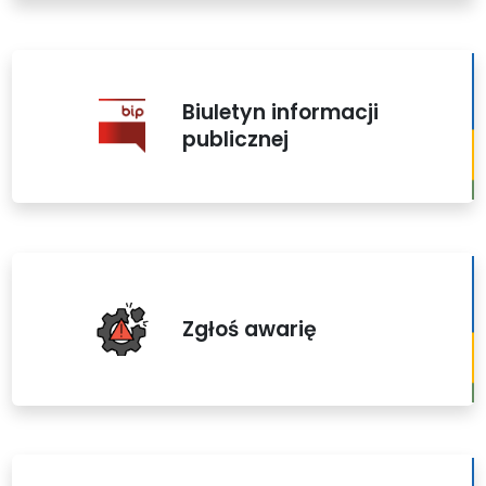
Biuletyn informacji
publicznej
Zgłoś awarię