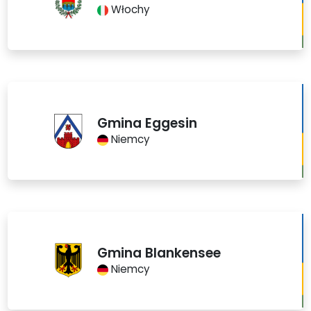
Włochy
Gmina Eggesin
Niemcy
Gmina Blankensee
Niemcy