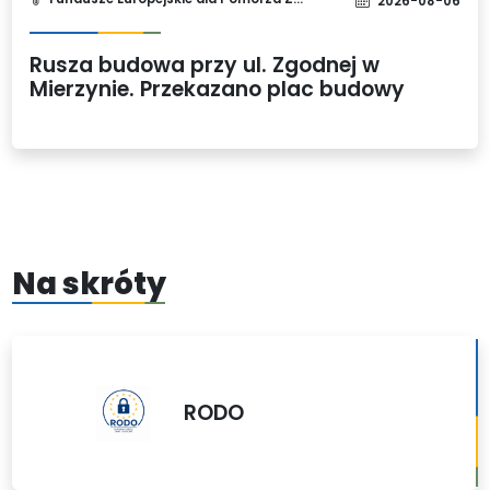
2026-08-06
Rusza budowa przy ul. Zgodnej w
Mierzynie. Przekazano plac budowy
Na skróty
RODO