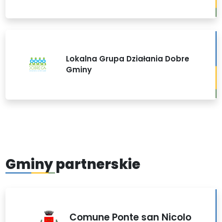
Lokalna Grupa Działania Dobre
Gminy
Gminy partnerskie
Comune Ponte san Nicolo