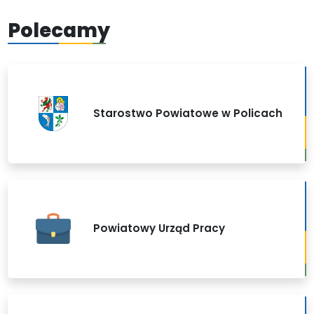
Polecamy
Starostwo Powiatowe w Policach
Powiatowy Urząd Pracy