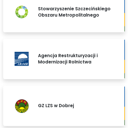
Stowarzyszenie Szczecińskiego
Obszaru Metropolitalnego
Agencja Restrukturyzacji i
Modernizacji Rolnictwa
GZ LZS w Dobrej