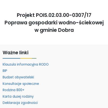
Projekt POIS.02.03.00-0307/17
Poprawa gospodarki wodno-ściekowej
w gminie Dobra
Ważne linki
Klauzula informacyjna RODO
BIP
Budżet obywatelski
Konsultacje społeczne
Rodzina 800+
Karta dużej rodziny
Deklaracja zgodności