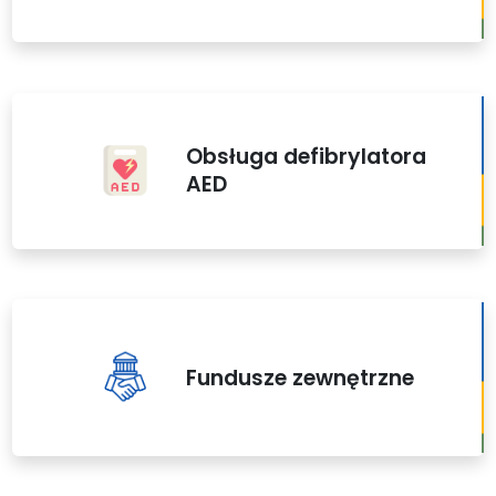
Obsługa defibrylatora
AED
Fundusze zewnętrzne