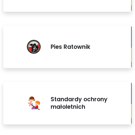
Pies Ratownik
Standardy ochrony
małoletnich