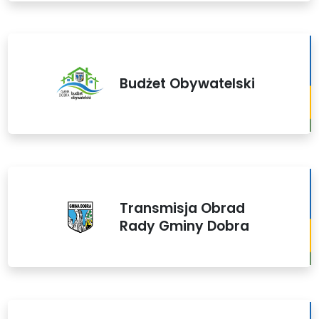
Budżet Obywatelski
Transmisja Obrad
Rady Gminy Dobra