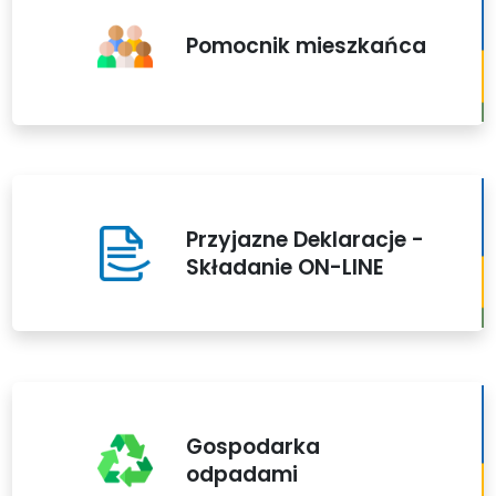
Pomocnik mieszkańca
Przyjazne Deklaracje -
Składanie ON-LINE
Gospodarka
odpadami