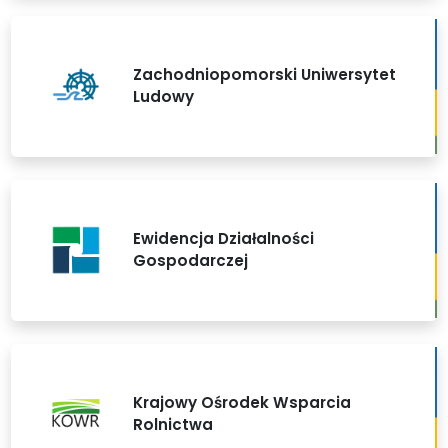
Zachodniopomorski Uniwersytet
Ludowy
Ewidencja Działalności
Gospodarczej
Krajowy Ośrodek Wsparcia
Rolnictwa