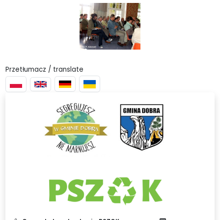
Przetłumacz / translate