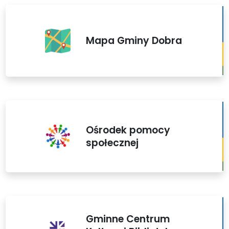
Mapa Gminy Dobra
Ośrodek pomocy
społecznej
Gminne Centrum