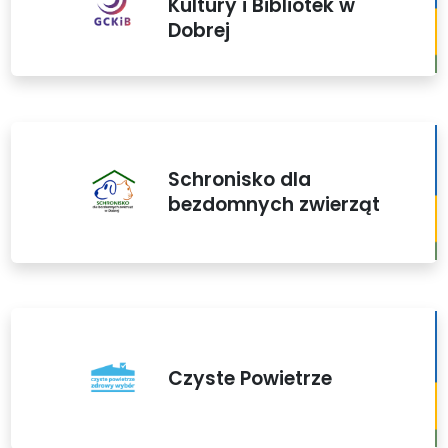
Kultury i Bibliotek w
Dobrej
Schronisko dla
bezdomnych zwierząt
Czyste Powietrze