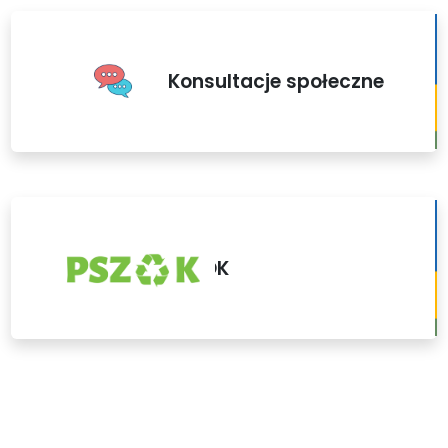
Konsultacje społeczne
PSZOK