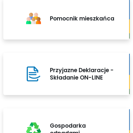
Pomocnik mieszkańca
Przyjazne Deklaracje -
Składanie ON-LINE
Gospodarka