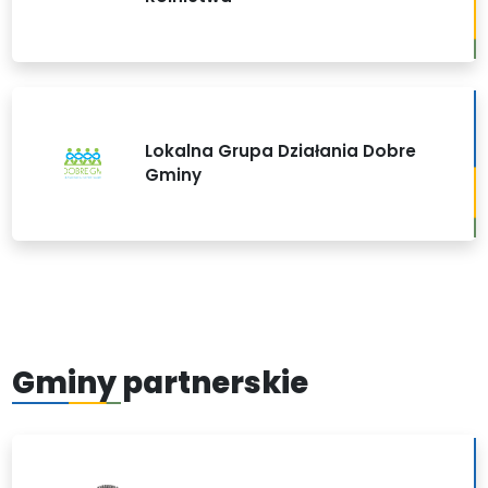
Lokalna Grupa Działania Dobre
Gminy
Gminy partnerskie