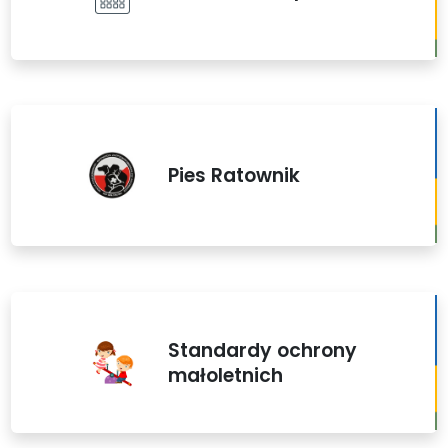
Pies Ratownik
Standardy ochrony
małoletnich