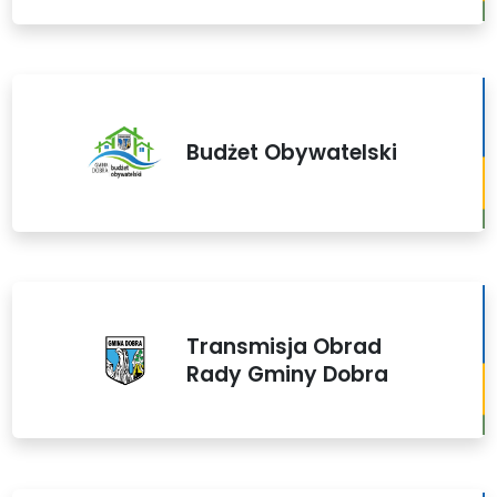
Budżet Obywatelski
Transmisja Obrad
Rady Gminy Dobra