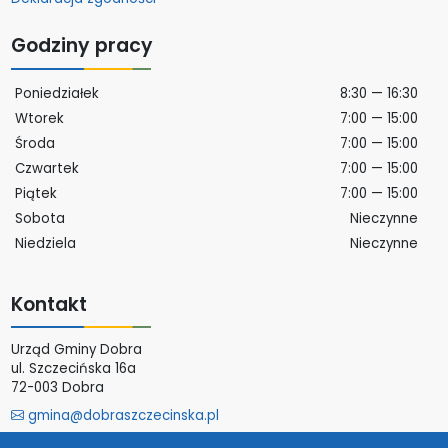
Godziny pracy
Poniedziałek
8:30 — 16:30
Wtorek
7:00 — 15:00
Środa
7:00 — 15:00
Czwartek
7:00 — 15:00
Piątek
7:00 — 15:00
Sobota
Nieczynne
Niedziela
Nieczynne
Kontakt
Urząd Gminy Dobra
ul. Szczecińska 16a
72-003 Dobra
gmina@dobraszczecinska.pl
Więcej