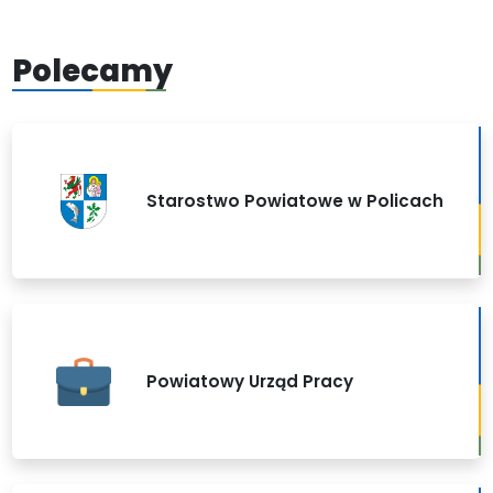
Polecamy
Starostwo Powiatowe w Policach
Powiatowy Urząd Pracy