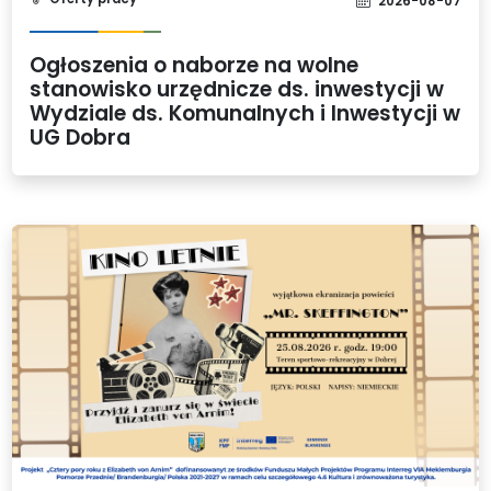
2026-08-07
Ogłoszenia o naborze na wolne
stanowisko urzędnicze ds. inwestycji w
Wydziale ds. Komunalnych i Inwestycji w
UG Dobra