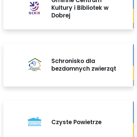
Gminne Centrum
Kultury i Bibliotek w
Dobrej
Schronisko dla
bezdomnych zwierząt
Czyste Powietrze