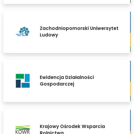
Zachodniopomorski Uniwersytet
Ludowy
Ewidencja Działalności
Gospodarczej
Krajowy Ośrodek Wsparcia
Rolnictwa