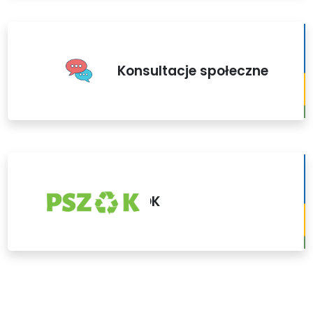
Konsultacje społeczne
PSZOK