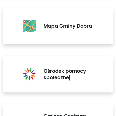
Mapa Gminy Dobra
Ośrodek pomocy
społecznej