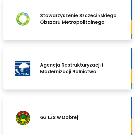
Stowarzyszenie Szczecińskiego
Obszaru Metropolitalnego
Agencja Restrukturyzacji i
Modernizacji Rolnictwa
GZ LZS w Dobrej