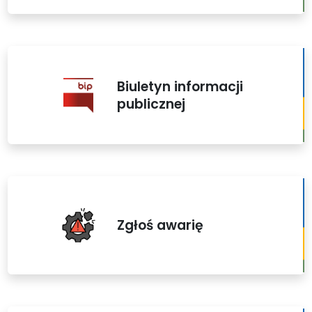
Biuletyn informacji
publicznej
Zgłoś awarię