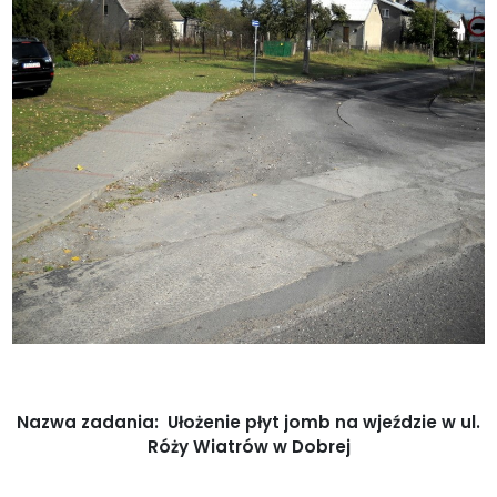
Nazwa zadania: Ułożenie płyt jomb na wjeździe w ul.
Róży Wiatrów w Dobrej