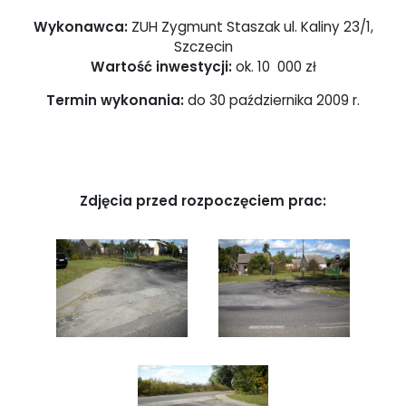
Wykonawca:
ZUH Zygmunt Staszak ul. Kaliny 23/1,
Szczecin
Wartość inwestycji:
ok. 10 000 zł
Termin wykonania:
do 30 października 2009 r.
Zdjęcia przed rozpoczęciem prac: