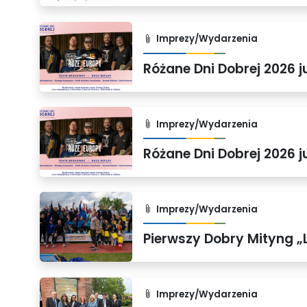
Imprezy/Wydarzenia
Imprezy/Wydarzenia
Imprezy/Wydarzenia
Imprezy/Wydarzenia