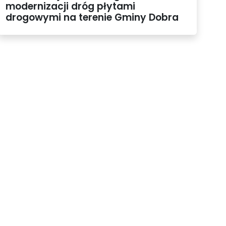
modernizacji dróg płytami
drogowymi na terenie Gminy Dobra