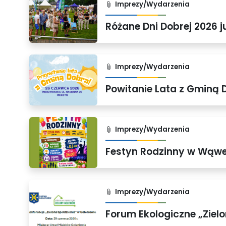
Imprezy/Wydarzenia
Różane Dni Dobrej 2026 j
Imprezy/Wydarzenia
Powitanie Lata z Gminą 
Imprezy/Wydarzenia
Festyn Rodzinny w Wąwe
Imprezy/Wydarzenia
Forum Ekologiczne „Zielo