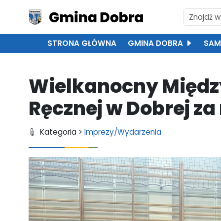
STRONA GŁÓWNA
GMINA DOBRA
SAM
Wielkanocny Między
Ręcznej w Dobrej za
Kategoria >
Imprezy/Wydarzenia