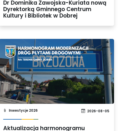
Dr Dominika Zawojska-Kuriata nową
Dyrektorką Gminnego Centrum
Kultury i Bibliotek w Dobrej
Inwestycje 2026
2026-08-05
Aktualizacja harmonogramu