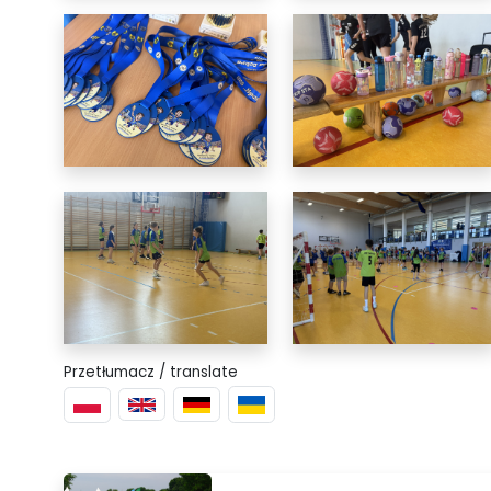
Przetłumacz / translate