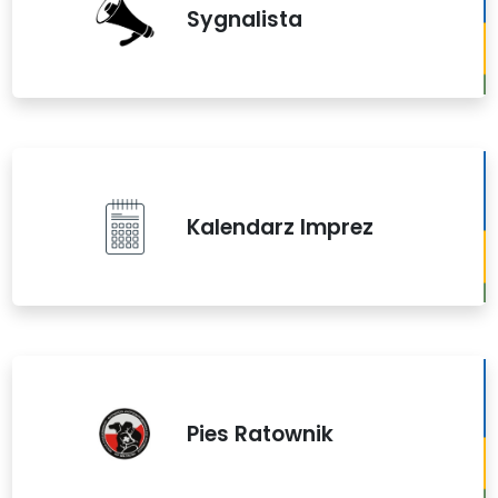
Sygnalista
Kalendarz Imprez
Pies Ratownik