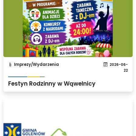
Imprezy/Wydarzenia
2026-06-
22
Festyn Rodzinny w Wąwelnicy