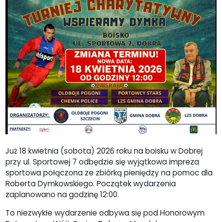
Już 18 kwietnia (sobota) 2026 roku na boisku w Dobrej
przy ul. Sportowej 7 odbędzie się wyjątkowa impreza
sportowa połączona ze zbiórką pieniędzy na pomoc dla
Roberta Dymkowskiego. Początek wydarzenia
zaplanowano na godzinę 12:00.
To niezwykłe wydarzenie odbywa się pod Honorowym