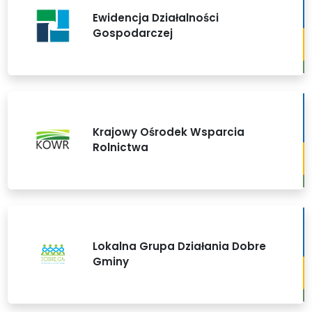
Ewidencja Działalności
Gospodarczej
Krajowy Ośrodek Wsparcia
Rolnictwa
Lokalna Grupa Działania Dobre
Gminy