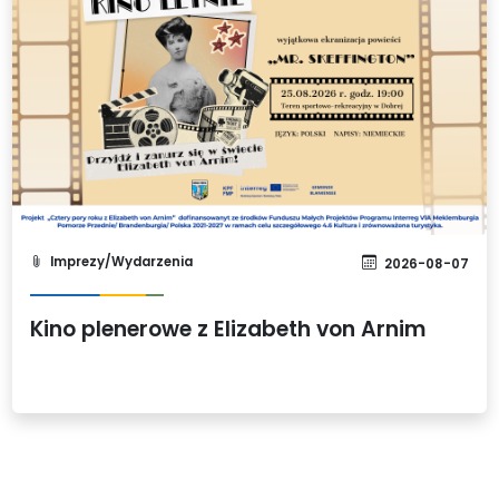
Imprezy/Wydarzenia
2026-08-07
Kino plenerowe z Elizabeth von Arnim