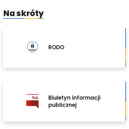
Na skróty
RODO
Biuletyn informacji
publicznej