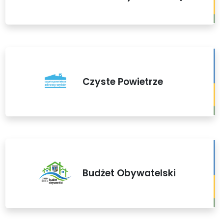
Czyste Powietrze
Budżet Obywatelski