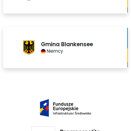
Gmina Blankensee
Niemcy