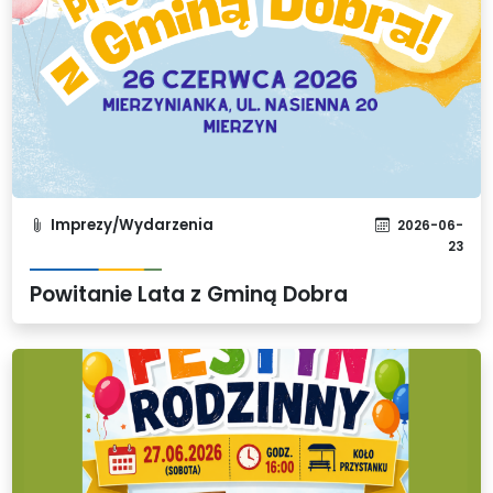
Imprezy/Wydarzenia
2026-06-
23
Powitanie Lata z Gminą Dobra