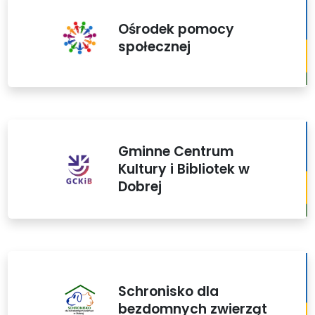
Ośrodek pomocy
społecznej
Gminne Centrum
Kultury i Bibliotek w
Dobrej
Schronisko dla
bezdomnych zwierząt