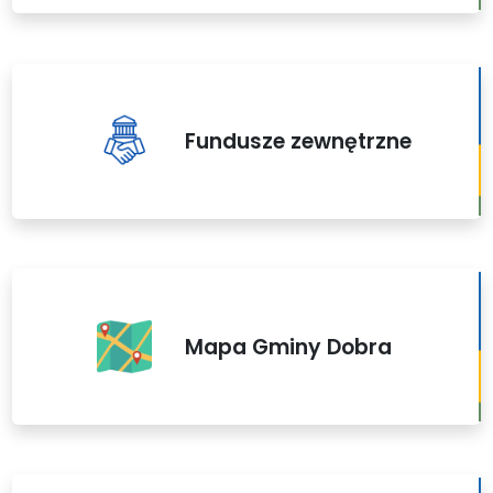
Fundusze zewnętrzne
Mapa Gminy Dobra