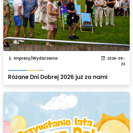
Imprezy/Wydarzenia
2026-06-
23
Różane Dni Dobrej 2026 już za nami