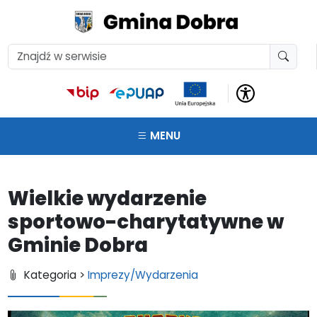
MENU
Wielkie wydarzenie
sportowo-charytatywne w
Gminie Dobra
Kategoria >
Imprezy/Wydarzenia