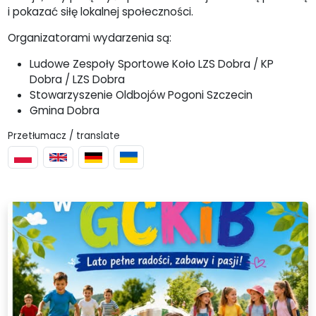
i pokazać siłę lokalnej społeczności.
Organizatorami wydarzenia są:
Ludowe Zespoły Sportowe Koło LZS Dobra / KP
Dobra / LZS Dobra
Stowarzyszenie Oldbojów Pogoni Szczecin
Gmina Dobra
Przetłumacz / translate