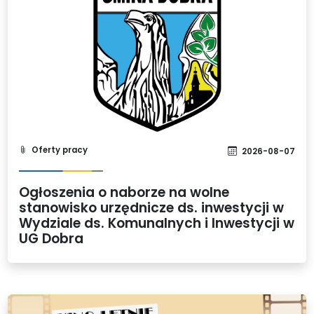
Oferty pracy
2026-08-07
Ogłoszenia o naborze na wolne
stanowisko urzędnicze ds. inwestycji w
Wydziale ds. Komunalnych i Inwestycji w
UG Dobra