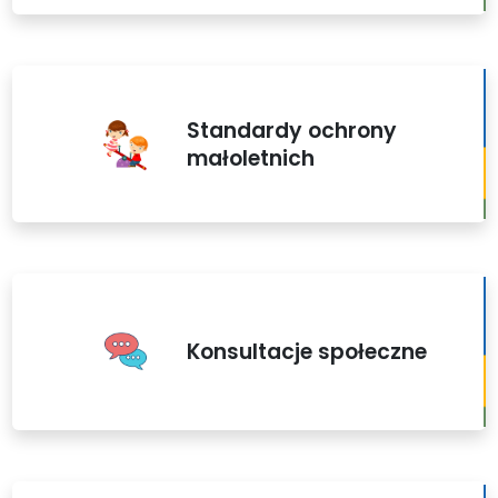
Standardy ochrony
małoletnich
Konsultacje społeczne