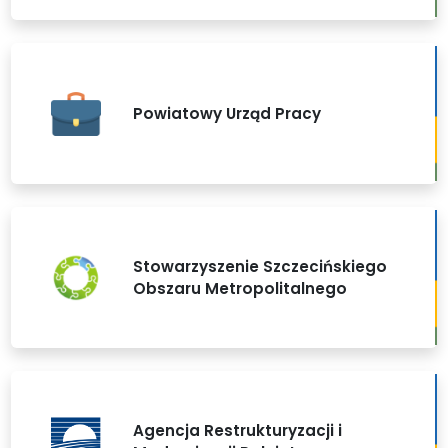
Powiatowy Urząd Pracy
Stowarzyszenie Szczecińskiego
Obszaru Metropolitalnego
Agencja Restrukturyzacji i