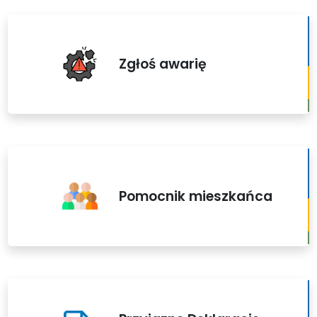
Zgłoś awarię
Pomocnik mieszkańca