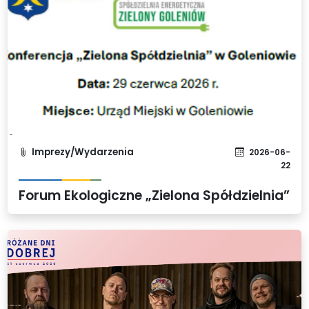
Imprezy/Wydarzenia
2026-06-
22
Forum Ekologiczne „Zielona Spółdzielnia”