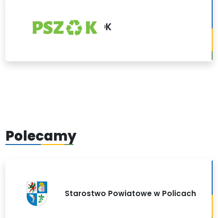
PSZOK
Polecamy
Starostwo Powiatowe w Policach