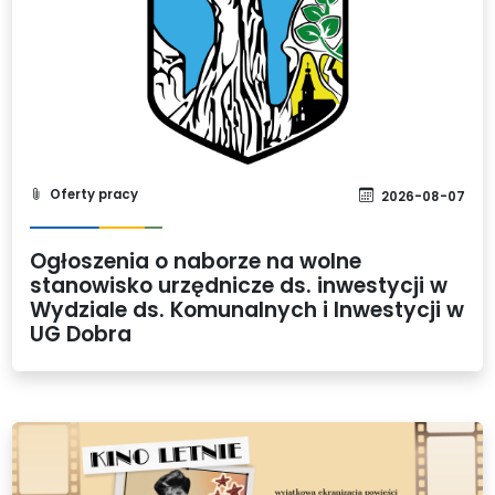
Oferty pracy
2026-08-07
Ogłoszenia o naborze na wolne
stanowisko urzędnicze ds. inwestycji w
Wydziale ds. Komunalnych i Inwestycji w
UG Dobra