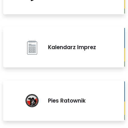
Kalendarz Imprez
Pies Ratownik