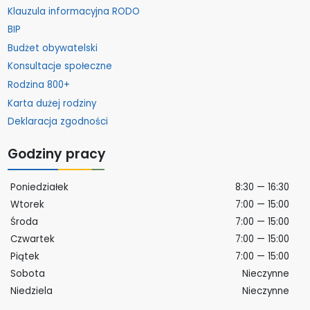
Klauzula informacyjna RODO
BIP
Budżet obywatelski
Konsultacje społeczne
Rodzina 800+
Karta dużej rodziny
Deklaracja zgodności
Godziny pracy
Poniedziałek
8:30 — 16:30
Wtorek
7:00 — 15:00
Środa
7:00 — 15:00
Czwartek
7:00 — 15:00
Piątek
7:00 — 15:00
Sobota
Nieczynne
Niedziela
Nieczynne