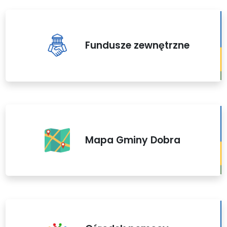
Fundusze zewnętrzne
Mapa Gminy Dobra