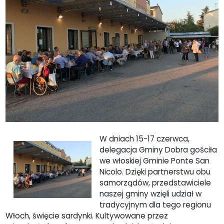
W dniach 15-17 czerwca,
delegacja Gminy Dobra gościła
we włoskiej Gminie Ponte San
Nicolo. Dzięki partnerstwu obu
samorządów, przedstawiciele
naszej gminy wzięli udział w
tradycyjnym dla tego regionu
Włoch, święcie sardynki. Kultywowane przez