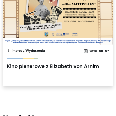
Imprezy/Wydarzenia
2026-08-07
Kino plenerowe z Elizabeth von Arnim