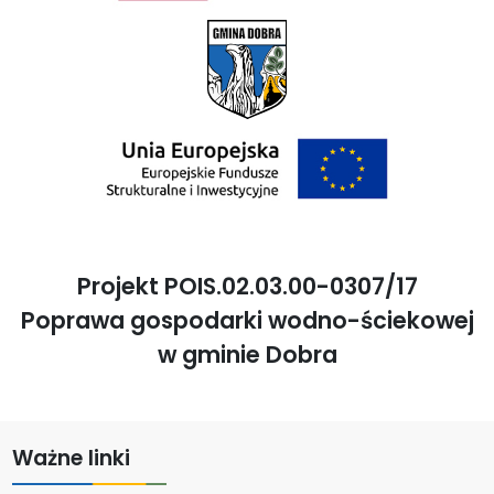
Projekt POIS.02.03.00-0307/17
Poprawa gospodarki wodno-ściekowej
w gminie Dobra
Ważne linki