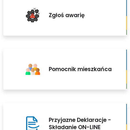
Zgłoś awarię
Pomocnik mieszkańca
Przyjazne Deklaracje -
Składanie ON-LINE