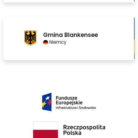
Gmina Blankensee
Niemcy