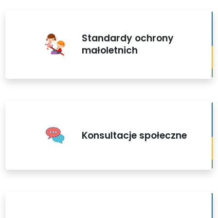
Standardy ochrony
małoletnich
Konsultacje społeczne