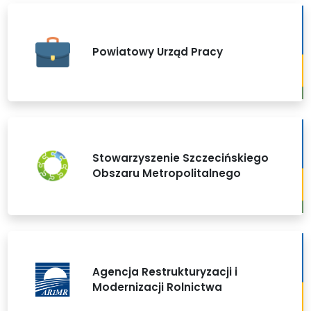
Powiatowy Urząd Pracy
Stowarzyszenie Szczecińskiego
Obszaru Metropolitalnego
Agencja Restrukturyzacji i
Modernizacji Rolnictwa