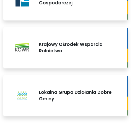
Gospodarczej
Krajowy Ośrodek Wsparcia
Rolnictwa
Lokalna Grupa Działania Dobre
Gminy