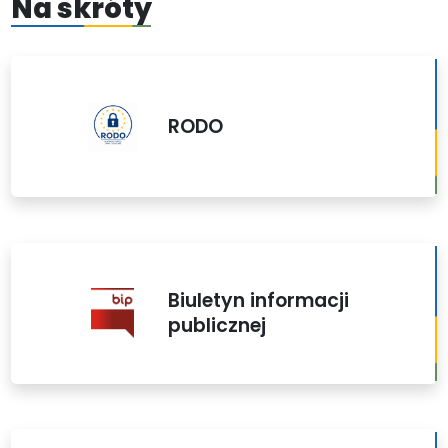
Na skróty
RODO
Biuletyn informacji
publicznej