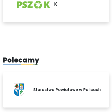
PSZOK
Polecamy
Starostwo Powiatowe w Policach