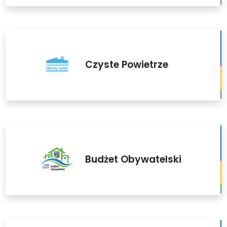
Czyste Powietrze
Budżet Obywatelski