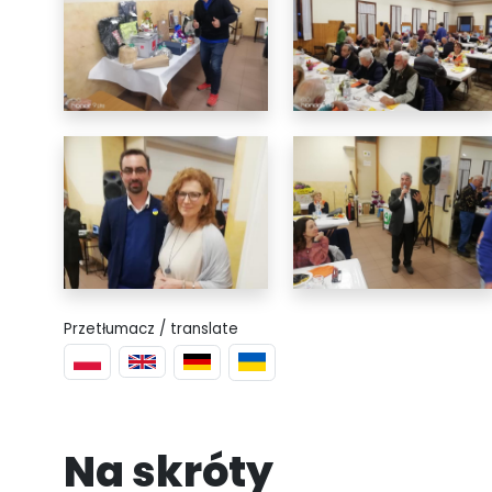
Przetłumacz / translate
Na skróty