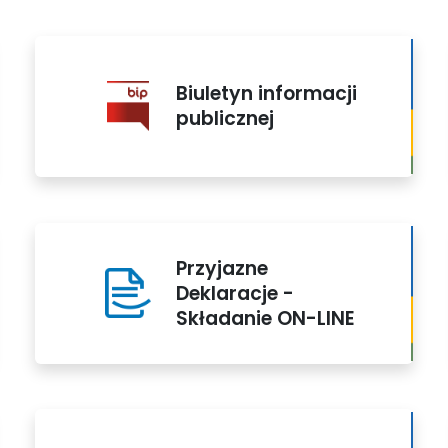
Biuletyn informacji
publicznej
Przyjazne
Deklaracje -
Składanie ON-LINE