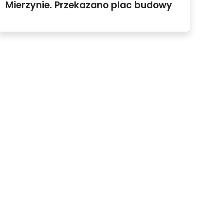
Mierzynie. Przekazano plac budowy