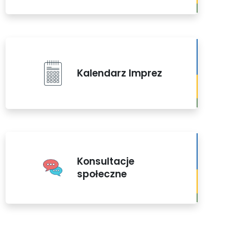
Kalendarz Imprez
Konsultacje
społeczne