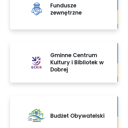
Fundusze
zewnętrzne
Gminne Centrum
Kultury i Bibliotek w
Dobrej
Budżet Obywatelski