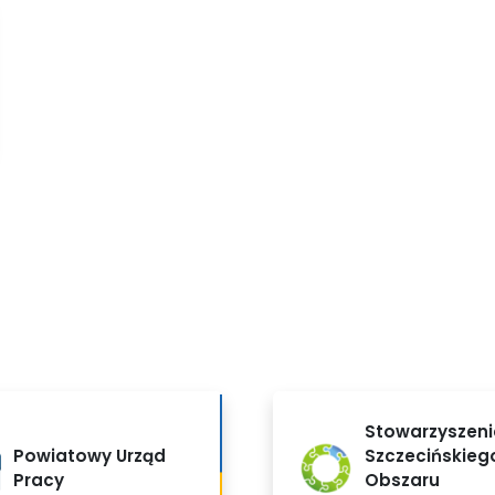
Stowarzyszeni
Powiatowy Urząd
Szczecińskieg
Pracy
Obszaru