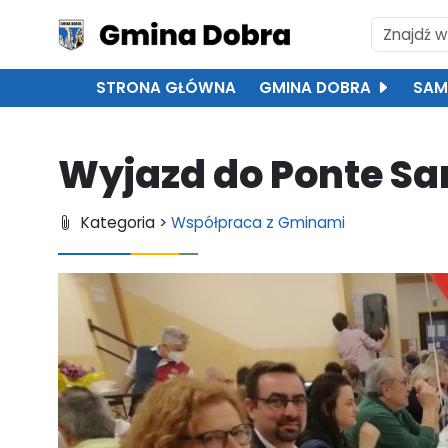
STRONA GŁÓWNA
GMINA DOBRA
SAM
Wyjazd do Ponte San
Kategoria >
Współpraca z Gminami