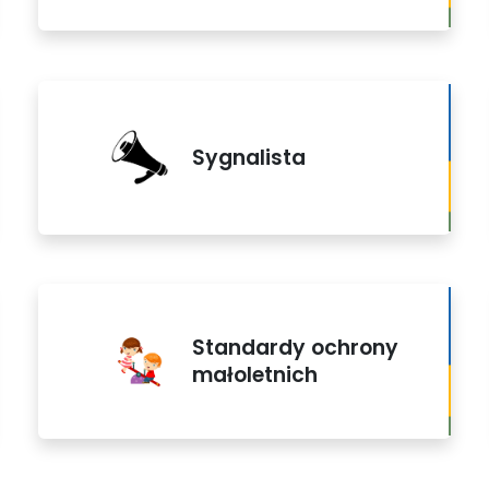
Sygnalista
Standardy ochrony
małoletnich