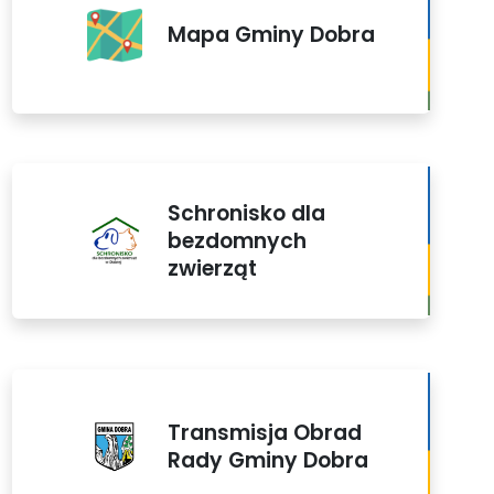
Mapa Gminy Dobra
Schronisko dla
bezdomnych
zwierząt
Transmisja Obrad
Rady Gminy Dobra