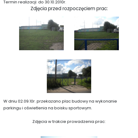
Termin realizacji: do 30.10.2010r.
Zdjęcia przed rozpoczęciem prac:
W dniu 02.09.10r. przekazano plac budowy na wykonanie
parkingu i oświetlenia na boisku sportowym.
Zdjęcia w trakcie prowadzenia prac: