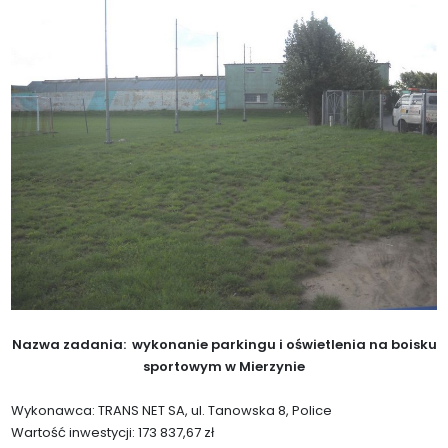
Nazwa zadania: wykonanie parkingu i oświetlenia na boisku
sportowym w Mierzynie
Wykonawca: TRANS NET SA, ul. Tanowska 8, Police
Wartość inwestycji: 173 837,67 zł