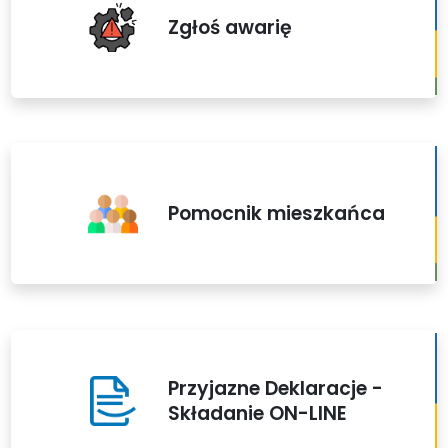
Zgłoś awarię
Pomocnik mieszkańca
Przyjazne Deklaracje -
Składanie ON-LINE