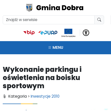
MENU
Wykonanie parkingu i
oświetlenia na boisku
sportowym
Kategoria >
Inwestycje 2010