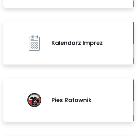
Kalendarz Imprez
Pies Ratownik