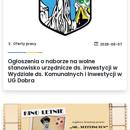
Oferty pracy
2026-08-07
Ogłoszenia o naborze na wolne
stanowisko urzędnicze ds. inwestycji w
Wydziale ds. Komunalnych i Inwestycji w
UG Dobra