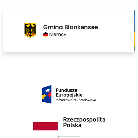
Gmina Blankensee
Niemcy