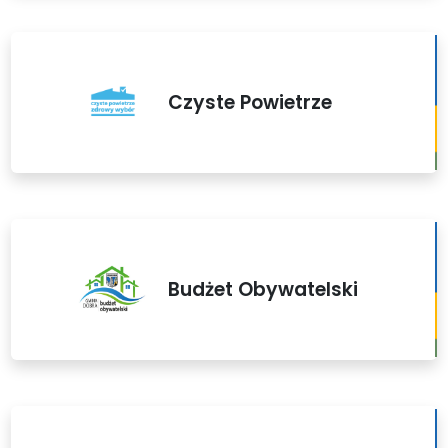
Czyste Powietrze
Budżet Obywatelski