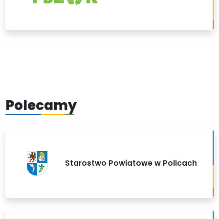
Polecamy
Starostwo Powiatowe w Policach