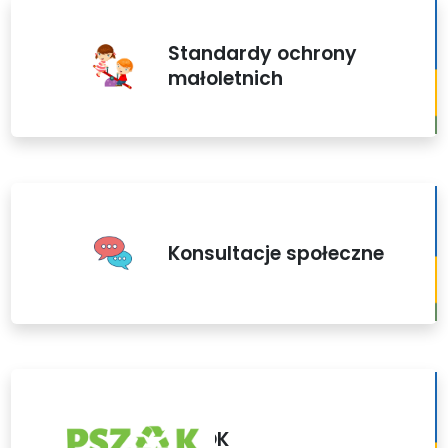
Standardy ochrony
małoletnich
Konsultacje społeczne
PSZOK