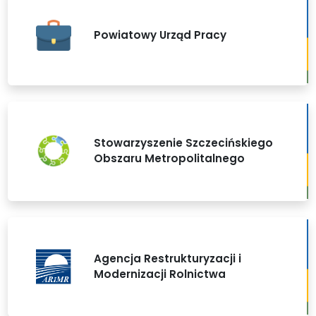
Powiatowy Urząd Pracy
Stowarzyszenie Szczecińskiego
Obszaru Metropolitalnego
Agencja Restrukturyzacji i
Modernizacji Rolnictwa