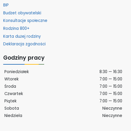
BIP
Budżet obywatelski
Konsultacje społeczne
Rodzina 800+
Karta dużej rodziny
Deklaracja zgodności
Godziny pracy
Poniedziałek
8:30 — 16:30
Wtorek
7:00 — 15:00
Środa
7:00 — 15:00
Czwartek
7:00 — 15:00
Piątek
7:00 — 15:00
Sobota
Nieczynne
Niedziela
Nieczynne