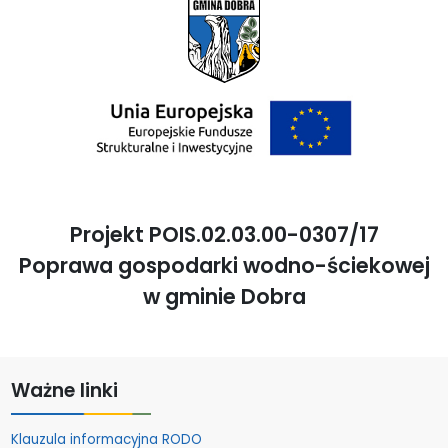
Projekt POIS.02.03.00-0307/17
Poprawa gospodarki wodno-ściekowej
w gminie Dobra
Ważne linki
Klauzula informacyjna RODO