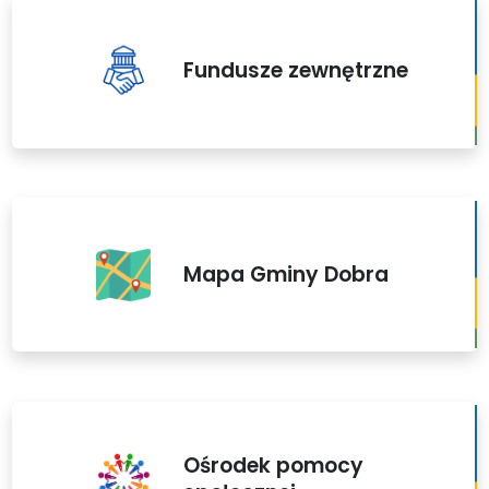
Fundusze zewnętrzne
Mapa Gminy Dobra
Ośrodek pomocy