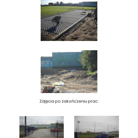
Zdjęcia po zakończeniu prac: