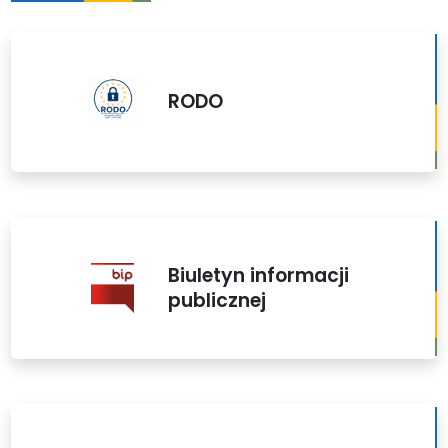
RODO
Biuletyn informacji
publicznej