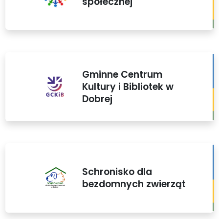
społecznej
Gminne Centrum
Kultury i Bibliotek w
Dobrej
Schronisko dla
bezdomnych zwierząt