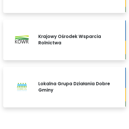
Krajowy Ośrodek Wsparcia
Rolnictwa
Lokalna Grupa Działania Dobre
Gminy