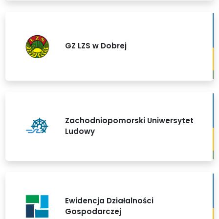
GZ LZS w Dobrej
Zachodniopomorski Uniwersytet
Ludowy
Ewidencja Działalności
Gospodarczej