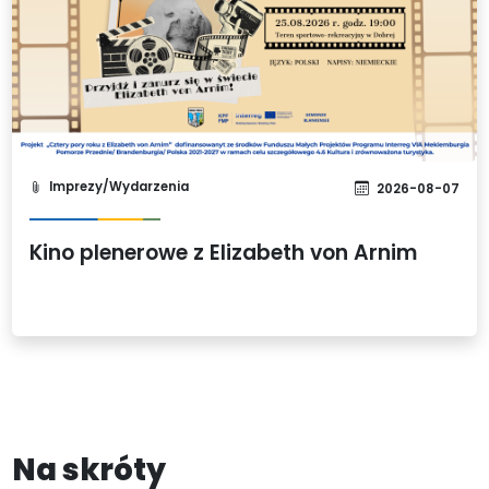
Imprezy/Wydarzenia
2026-08-07
Kino plenerowe z Elizabeth von Arnim
Na skróty