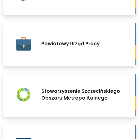
Powiatowy Urząd Pracy
Stowarzyszenie Szczecińskiego
Obszaru Metropolitalnego