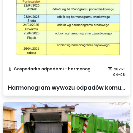
Gospodarka odpadami - harmonogram
2025-
04-08
Harmonogram wywozu odpadów komunalnych w okresie Wielkanocy 2025