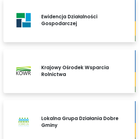
Ewidencja Działalności
Gospodarczej
Krajowy Ośrodek Wsparcia
Rolnictwa
Lokalna Grupa Działania Dobre
Gminy