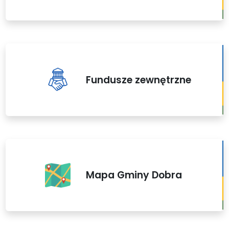
Fundusze zewnętrzne
Mapa Gminy Dobra