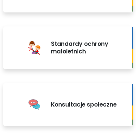
Standardy ochrony
małoletnich
Konsultacje społeczne