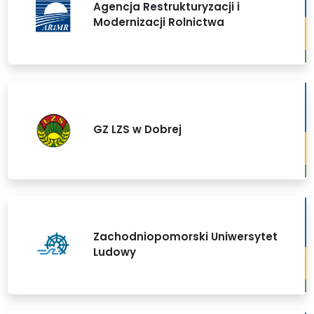
Agencja Restrukturyzacji i
Modernizacji Rolnictwa
GZ LZS w Dobrej
Zachodniopomorski Uniwersytet
Ludowy