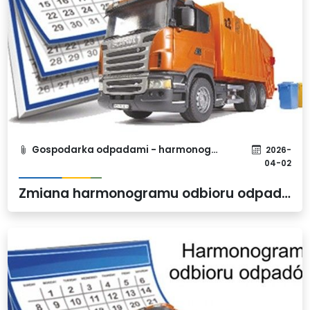
Gospodarka odpadami - harmonogram
2026-
04-02
Zmiana harmonogramu odbioru odpadów zmieszanych