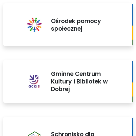
Ośrodek pomocy
społecznej
Gminne Centrum
Kultury i Bibliotek w
Dobrej
Schronisko dla