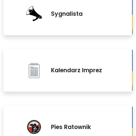
Sygnalista
Kalendarz Imprez
Pies Ratownik