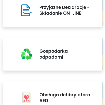
Przyjazne Deklaracje -
Składanie ON-LINE
Gospodarka
odpadami
Obsługa defibrylatora
AED