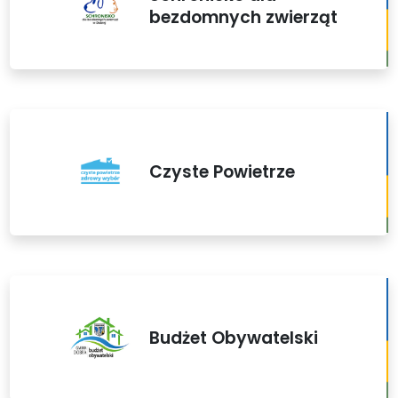
bezdomnych zwierząt
Czyste Powietrze
Budżet Obywatelski