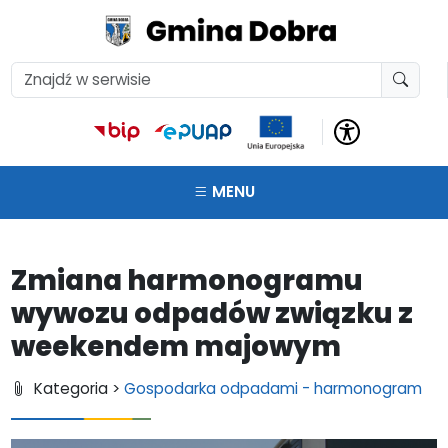
MENU
Zmiana harmonogramu
wywozu odpadów związku z
weekendem majowym
Kategoria >
Gospodarka odpadami - harmonogram