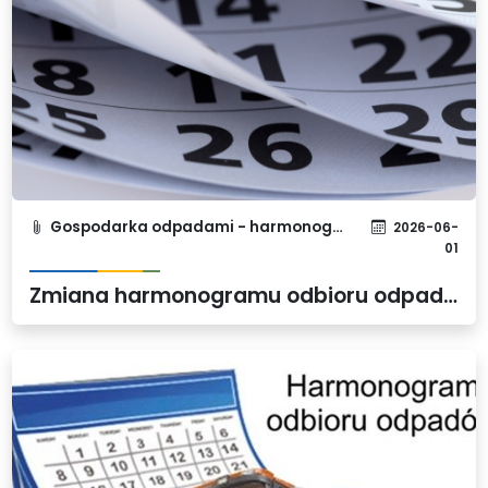
Gospodarka odpadami - harmonogram
2026-06-
01
Zmiana harmonogramu odbioru odpadów zmieszanych