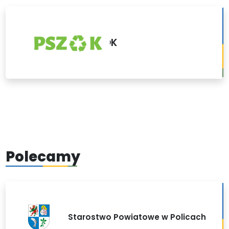
PSZOK
Polecamy
Starostwo Powiatowe w Policach