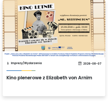
Imprezy/Wydarzenia
2026-08-07
Kino plenerowe z Elizabeth von Arnim