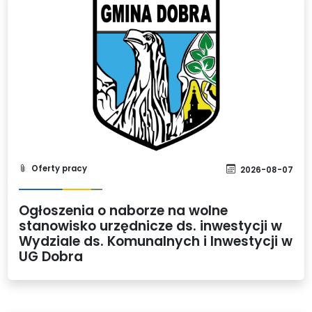
Oferty pracy
2026-08-07
Ogłoszenia o naborze na wolne
stanowisko urzędnicze ds. inwestycji w
Wydziale ds. Komunalnych i Inwestycji w
UG Dobra