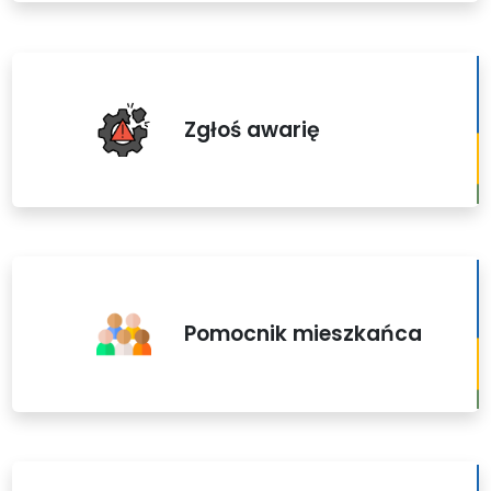
Zgłoś awarię
Pomocnik mieszkańca