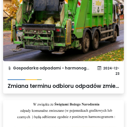
Gospodarka odpadami - harmonogram
2024-12-
23
Zmiana terminu odbioru odpadów zmieszanych w związku z dniem 01.01.2025 r.