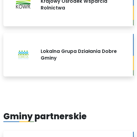
Krajowy Ośrodek Wsparcia
Rolnictwa
Lokalna Grupa Działania Dobre
Gminy
Gminy partnerskie