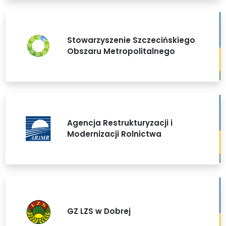
Stowarzyszenie Szczecińskiego
Obszaru Metropolitalnego
Agencja Restrukturyzacji i
Modernizacji Rolnictwa
GZ LZS w Dobrej