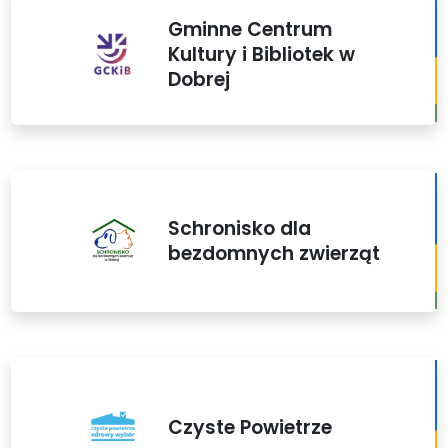
Gminne Centrum
Kultury i Bibliotek w
Dobrej
Schronisko dla
bezdomnych zwierząt
Czyste Powietrze