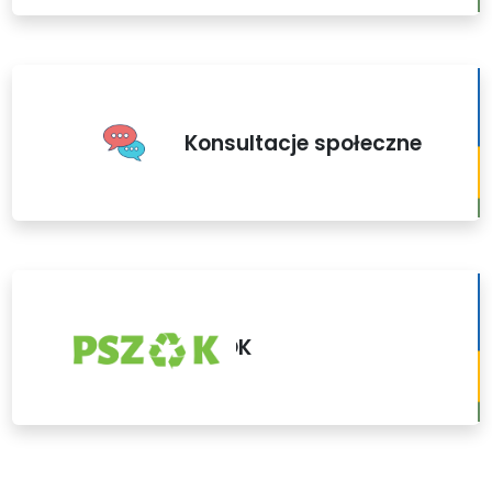
Konsultacje społeczne
PSZOK