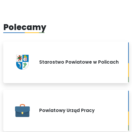
Polecamy
Starostwo Powiatowe w Policach
Powiatowy Urząd Pracy