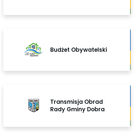
Budżet Obywatelski
Transmisja Obrad
Rady Gminy Dobra