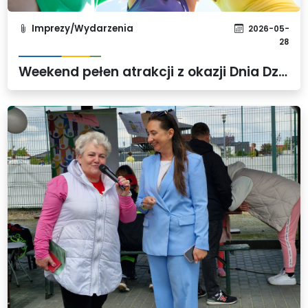
Imprezy/Wydarzenia
2026-05-
28
Weekend pełen atrakcji z okazji Dnia Dziecka w Gminie Dobra