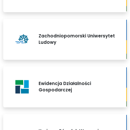
Zachodniopomorski Uniwersytet
Ludowy
Ewidencja Działalności
Gospodarczej