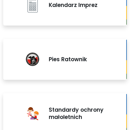
Kalendarz Imprez
Pies Ratownik
Standardy ochrony
małoletnich