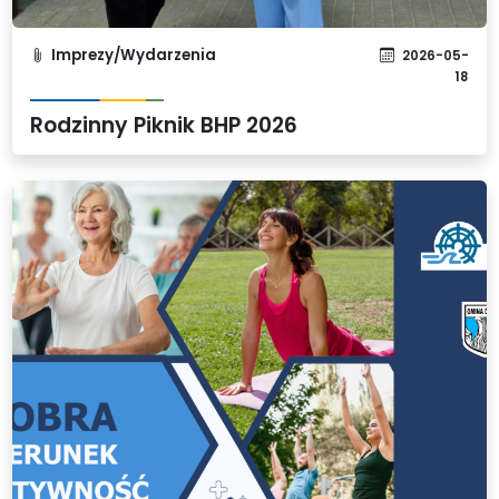
Imprezy/Wydarzenia
2026-05-
18
Rodzinny Piknik BHP 2026