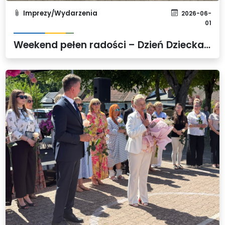
Imprezy/Wydarzenia
2026-06-
01
Weekend pełen radości – Dzień Dziecka w Gminie Dobra