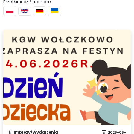
Przetłumacz / translate
Imprezy/Wydarzenia
2026-06-