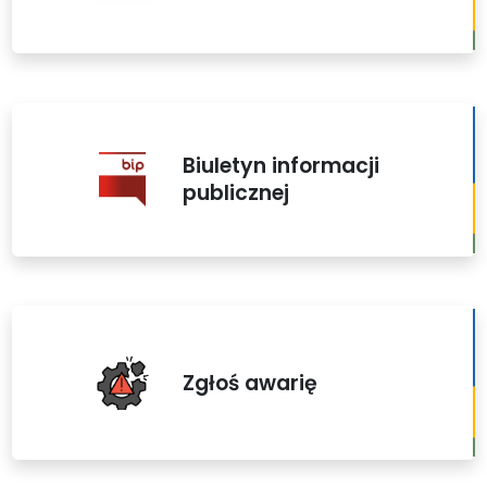
Biuletyn informacji
publicznej
Zgłoś awarię