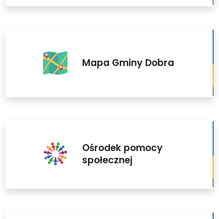
Mapa Gminy Dobra
Ośrodek pomocy
społecznej