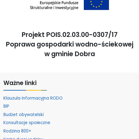
Projekt POIS.02.03.00-0307/17
Poprawa gospodarki wodno-ściekowej
w gminie Dobra
Ważne linki
Klauzula informacyjna RODO
BIP
Budżet obywatelski
Konsultacje społeczne
Rodzina 800+