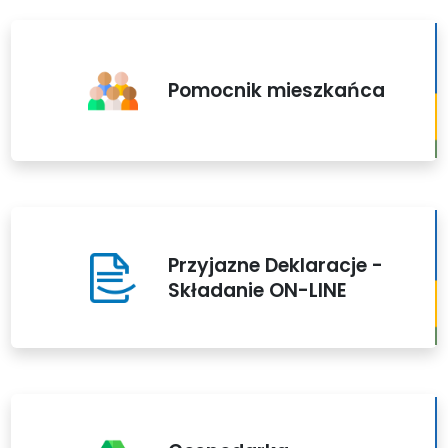
Pomocnik mieszkańca
Przyjazne Deklaracje -
Składanie ON-LINE