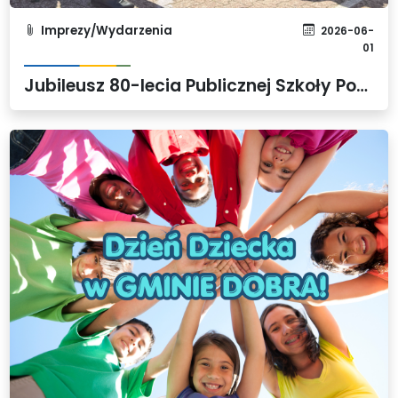
Imprezy/Wydarzenia
2026-06-
01
Jubileusz 80-lecia Publicznej Szkoły Podstawowej w Rzędzinach