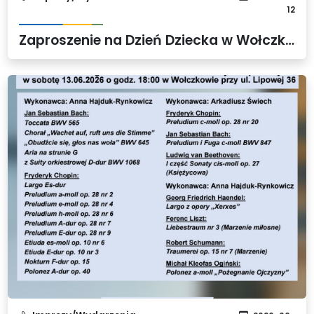
12
Zaproszenie na Dzień Dziecka w Wołczkowie